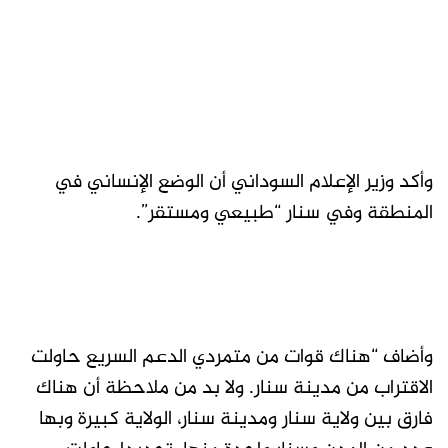
وأكد وزير الإعلام السوداني أن الوضع الإنساني في
المنطقة وفي سنار “طبيعي ومستقر”.
وأضاف “هناك قوات من متمردي الدعم السريع حاولت
الاقتراب من مدينة سنار. ولا بد من ملاحظة أن هناك
فارق بين ولاية سنار ومدينة سنار، الولاية كبيرة وبها