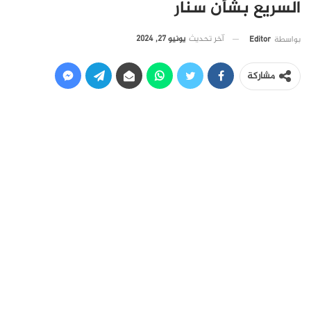
السريع بشأن سنار
آخر تحديث
يونيو 27, 2024
بواسطة
Editor
مشاركة