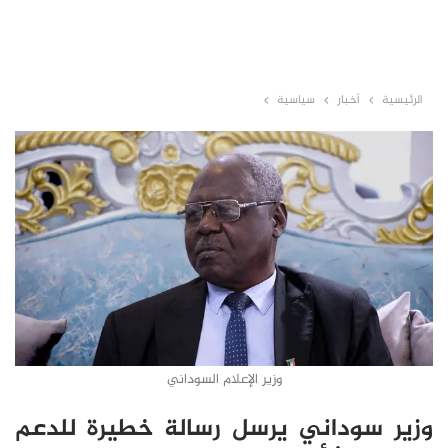
الرئيسية
أخبار
سياسية
وزير الإعلام السوداني
وزير سوداني يرسل رسالة خطيرة للدعم