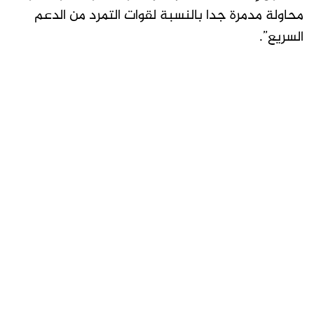
محاولة مدمرة جدا بالنسبة لقوات التمرد من الدعم
السريع”.