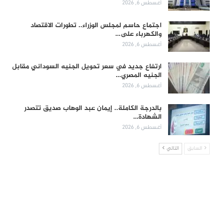
أغسطس 6, 2026
اجتماع حاسم لمجلس الوزراء.. تطورات الاقتصاد
والكهرباء على…
أغسطس 6, 2026
ارتفاع جديد في سعر تحويل الجنيه السوداني مقابل
الجنيه المصري…
أغسطس 6, 2026
بالدرجة الكاملة.. إيمان عبد الوهاب صديق تتصدر
الشهادة…
أغسطس 6, 2026
السابق
التالي