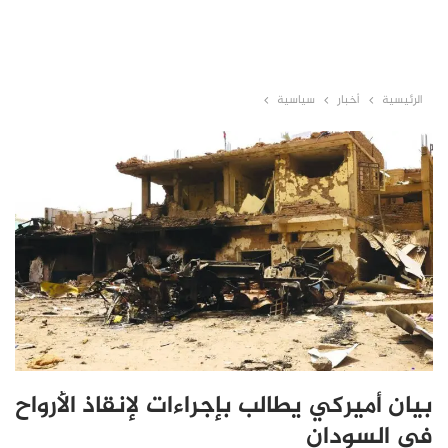
الرئيسية
أخبار
سياسية
بيان أميركي يطالب بإجراءات لإنقاذ الأرواح
في السودان