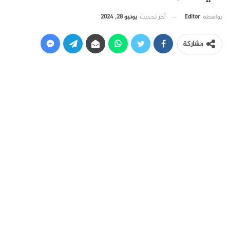
آخر تحديث
يونيو 28, 2024
بواسطة
Editor
مشاركة