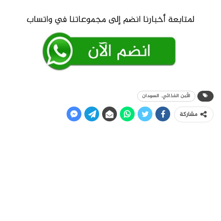
الأمن الغذائي. السودان
مشاركة