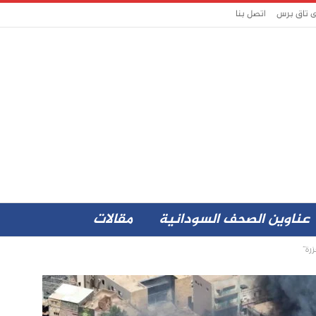
ى تاق برس
اتصل بنا
عناوين الصحف السودانية
مقالات
رة”