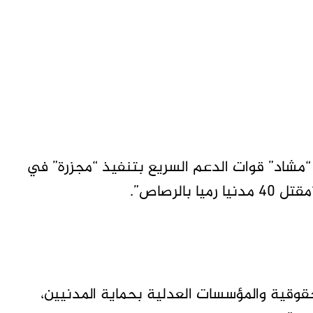
مشاد” قوات الدعم السريع بتنفيذ “مجزرة” في
الرصاص”.
قوقية والمؤسسات العدلية بحماية المدنيين،