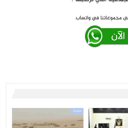
سياسية