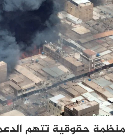
منظمة حقوقية تتهم الدعم 