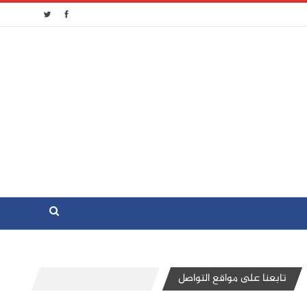
تابعنا على مواقع التواصل