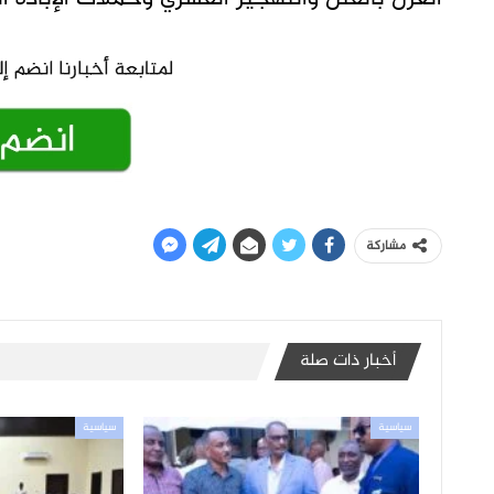
مشاركة
أخبار ذات صلة
سياسية
سياسية