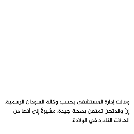
وقالت إدارة المستشفى بحسب وكالة السودان الرسمية،
إنّ والدتهن تمتعن بصحة جيدة، مشيرةً إلى أنها من
الحالات النادرة في الولادة.