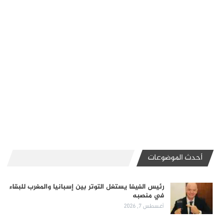
أحدث الموضوعات
رئيس الفيفا يستغل التوتر بين إسبانيا والمغرب للبقاء
في منصبه
أغسطس 7, 2026