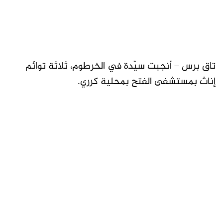
تاق برس – أنجبت سيّدة في الخرطوم، ثلاثة توائم
إناث بمستشفى الفتح بمحلية كرري.