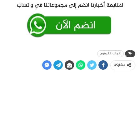
إنجاب.الخرطوم
مشاركة