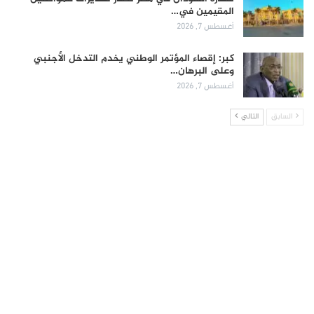
المقيمين في…
أغسطس 7, 2026
كبر: إقصاء المؤتمر الوطني يخدم التدخل الأجنبي
وعلى البرهان…
أغسطس 7, 2026
السابق
التالي