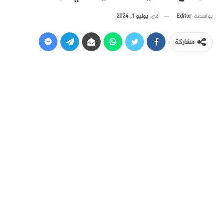
في
يوليو 1, 2024
بواسطة
Editor
مشاركة