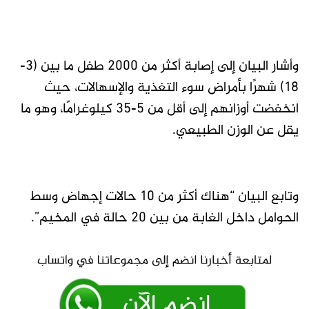
وأشار البيان إلى إصابة أكثر من 2000 طفل ما بين (3-
18) شهرًا بأمراض سوء التغذية والإسهالات، حيث
انخفضت أوزانهم إلى أقل من 5-35 كيلوغرامًا، وهو ما
يقل عن الوزن الطبيعي.
وتابع البيان “هناك أكثر من 10 حالات إجهاض وسط
الحوامل داخل الغابة من بين 20 حالة في المخيم”.