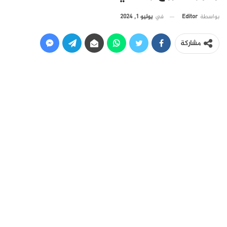
في
يوليو 1, 2024
بواسطة
Editor
مشاركة