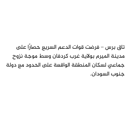
تاق برس – فرضت قوات الدعم السريع حصارًا على
مدينة الميرم بولاية غرب كردفان وسط موجة نزوح
جماعي لسكان المنطقة الواقعة على الحدود مع دولة
جنوب السودان.