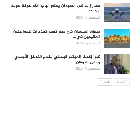
مطار زايد في السودان يفتح الباب أمام حركة جوية
جديدة
أغسطس 7, 2026
سفارة السودان في مصر تصدر تحذيرات للمواطنين
المقيمين في…
أغسطس 7, 2026
كبر: إقصاء المؤتمر الوطني يخدم التدخل الأجنبي
وعلى البرهان…
أغسطس 7, 2026
السابق
التالي