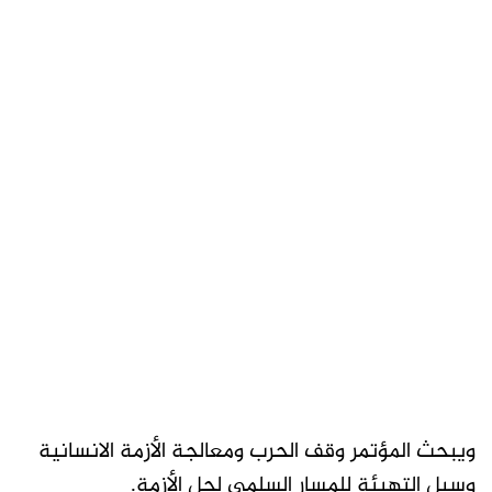
ويبحث المؤتمر وقف الحرب ومعالجة الأزمة الانسانية
وسبل التهيئة للمسار السلمي لحل الأزمة.