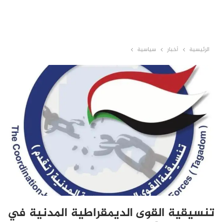
الرئيسية
أخبار
سياسية
تنسيقية القوى الديمقراطية المدنية في