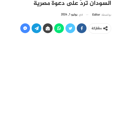
السودان تردّ على دعوة مصرية
في
يوليو 1, 2024
بواسطة
Editor
مشاركة