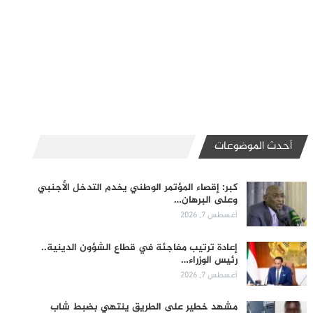
أحدث الموضوعات
كبر: إقصاء المؤتمر الوطني يخدم التدخل الأجنبي
وعلى البرهان…
أغسطس 7, 2026
إعادة ترتيب مفاجئة في قطاع الشؤون الدينية..
رئيس الوزراء…
أغسطس 7, 2026
مشهد خطير على الطريق ينتهي بضبط شاب