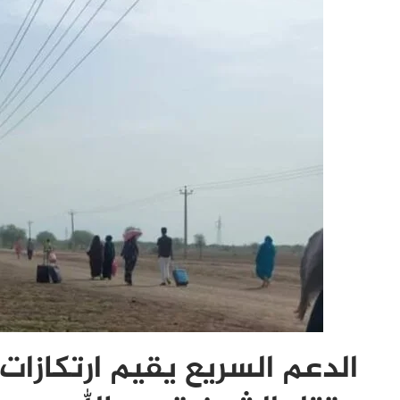
الدعم السريع يقيم ارتكازات