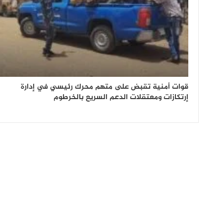
قوات أمنية تقبض على متهم محرك رئيسي في إدارة
إرتكازات ومعتقلات الدعم السريع بالخرطوم