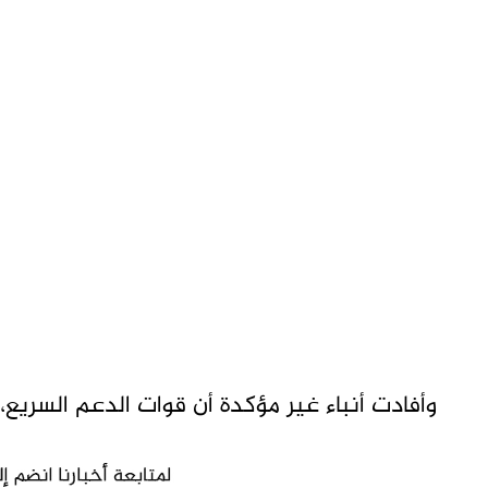
وأفادت أنباء غير مؤكدة أن قوات الدعم السريع،