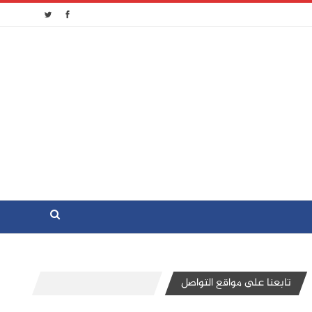
تابعنا على مواقع التواصل