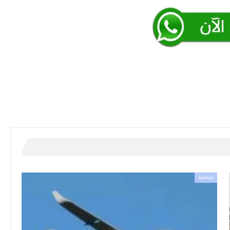
سياسية