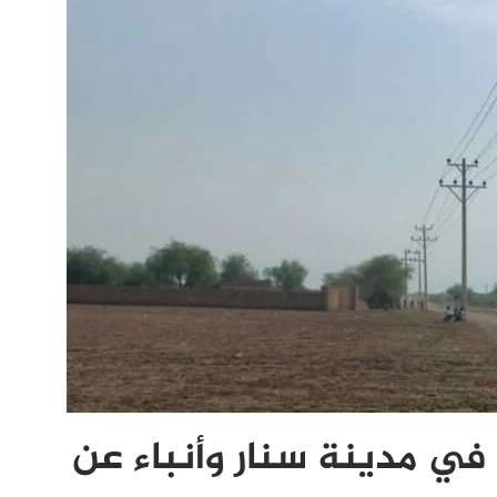
 في مدينة سنار وأنباء عن