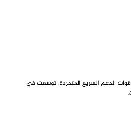
ن قوات الدعم السريع المتمردة، توسعت في
.