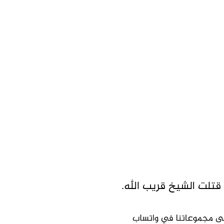
 قتلت الشيخ قريب الله.