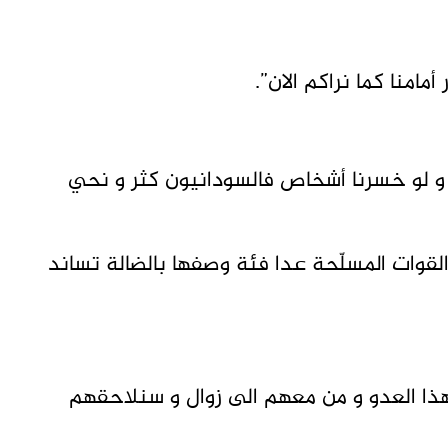
أمامنا كما نراكم الان”.
 و لو خسرنا أشخاص فالسودانيون كثر و نحي
لقوات المسلّحة عدا فئة وصفها بالضالة تساند
ذا العدو و من معهم الى زوال و سنلاحقهم