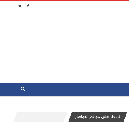
تابعنا على مواقع التواصل