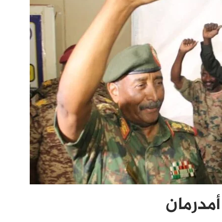
أمدرمان