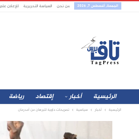
الجمعة, أغسطس 7, 2026
من نحن
السياسة التحريرية
للإعلان على
الرئيسية
أخبار
إقتصاد
رياضة
الرئيسية
أخبار
سياسية
تصريحات داوية للبرهان من أمدرمان