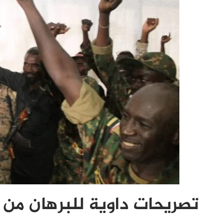
تصريحات داوية للبرهان من 