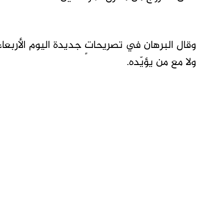
وقال البرهان في تصريحاتٍ جديدة اليوم الأربعاء
ولا مع من يؤيّده.