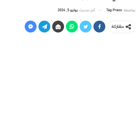
آخر تحديث
يوليو 5, 2024
بواسطة
Tag Press
مشاركة