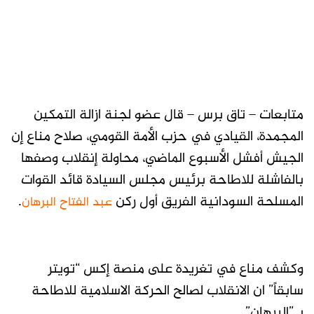
متابعات – تاق برس – قال عضو لجنة ازالة التمكين
المجمدة، القيادي في حزب الأمة القومي، صلاح مناع إن
الجيش أفشل الأسبوع الماضي، محاولة إنقلاب وصفها
بالفاشلة للاطاحة برئيس مجلس السيادة قائد القوات
المسلحة السودانية الفريق أول ركن
.
عبد الفتاح البرهان
وكشف مناع في تغريدة على منصة إكس “تويتر
سابقاً” ان الانقلاب لصالح الحركة الاسلامية للاطاحة
بـ”البرهان”.