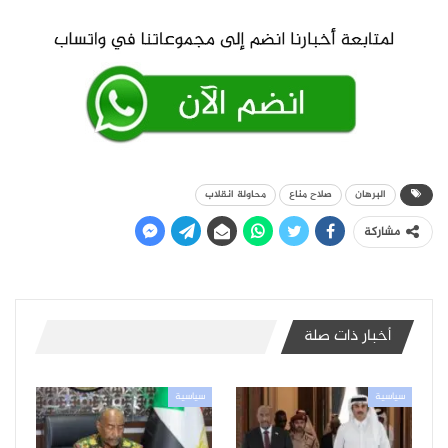
البرهان
صلاح مناع
محاولة انقلاب
مشاركة
أخبار ذات صلة
سياسية
سياسية