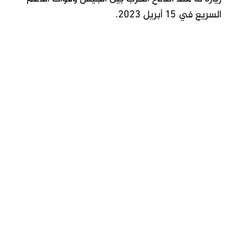
السريع في 15 أبريل 2023.