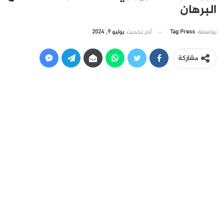
البرهان
آخر تحديث
يوليو 9, 2024
بواسطة
Tag Press
مشاركة