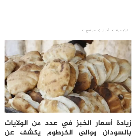
الرئيسية
أخبار
مجتمع
زيادة أسعار الخبز في عدد من الولايات
بالسودان ووالي الخرطوم يكشف عن