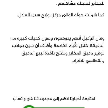
للمخابز لحلحلة مشاكلهم .
كما شملت جولة الوالي مركز توزيع سين للغلال.
وقال الوكيل أنهم يتوقعون وصول كميات كبيرة من
الدقيقة خلال الأيام القادمة وأضاف أن سين بجانب
توفير دقيق المخابر وتفتح نافذة لبيع الدقيق
بالقطاعي للافراد.