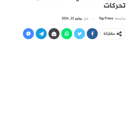
تحركات
في
يوليو 22, 2024
بواسطة
Tag Press
مشاركة