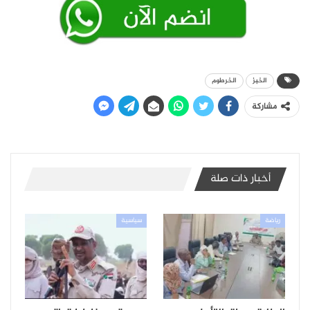
الخبز
الخرطوم
مشاركة
أخبار ذات صلة
رياضة
سياسية