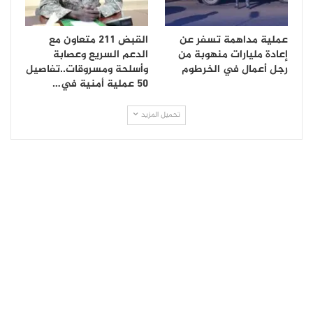
عملية مداهمة تسفر عن
القبض 211 متعاون مع
إعادة مليارات منهوبة من
الدعم السريع وعصابة
رجل أعمال في الخرطوم
وأسلحة ومسروقات..تفاصيل
50 عملية أمنية في…
تحميل المزيد