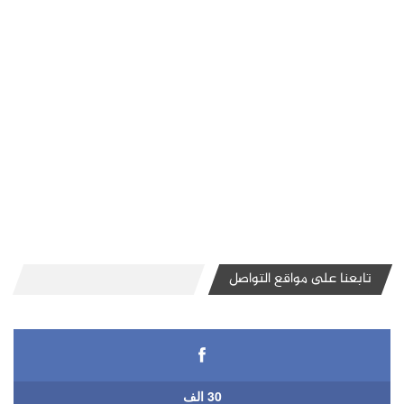
تابعنا على مواقع التواصل
30 الف