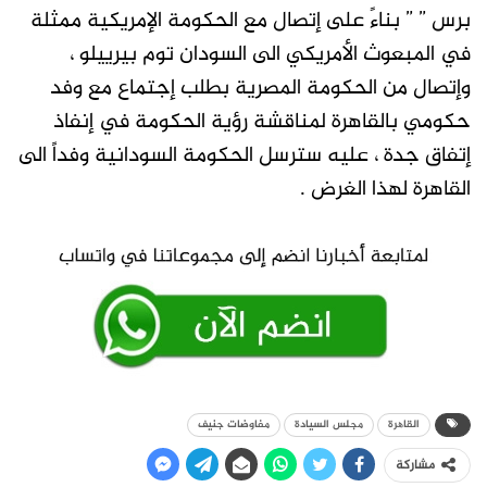
برس ” ” بناءً على إتصال مع الحكومة الإمريكية ممثلة
في المبعوث الأمريكي الى السودان توم بيرييلو ،
وإتصال من الحكومة المصرية بطلب إجتماع مع وفد
حكومي بالقاهرة لمناقشة رؤية الحكومة في إنفاذ
إتفاق جدة ، عليه سترسل الحكومة السودانية وفداً الى
القاهرة لهذا الغرض .
القاھرة
مجلس السيادة
مفاوضات جنيف
مشاركة