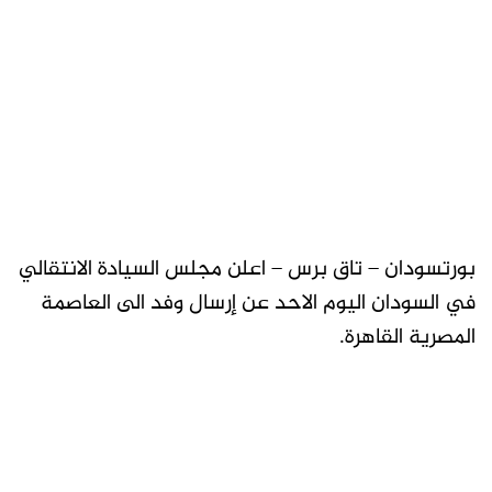
بورتسودان – تاق برس – اعلن مجلس السيادة الانتقالي
في السودان اليوم الاحد عن إرسال وفد الى العاصمة
المصرية القاهرة.