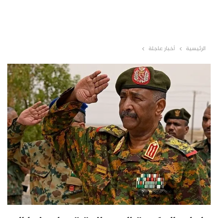
الرئيسية
أخبار عاجلة