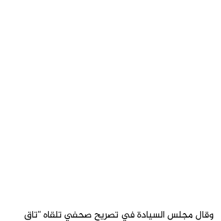
وقال مجلس السيادة في تصريح صحفي تلقاه “تاق