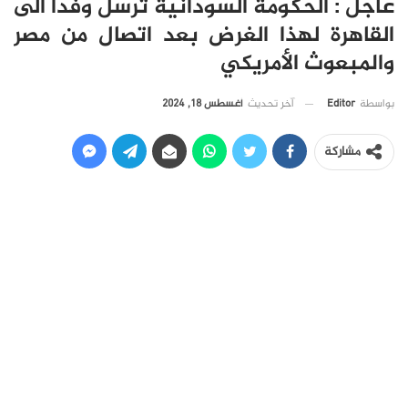
عاجل : الحكومة السودانية ترسل وفدا الى
القاهرة لهذا الغرض بعد اتصال من مصر
والمبعوث الأمريكي
آخر تحديث
أغسطس 18, 2024
بواسطة
Editor
مشاركة