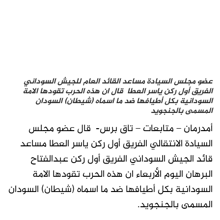
عضو مجلس السيادة مساعد القائد العام للجيش السوداني
الفريق أول ركن ياسر العطا قال ان هذه الحرب تقودها الامة
السودانية بكل أطيافها ضد ما اسماه (شيطان) السودان
المسمى بالجنجويد
أمدرمان – متابعات – تاق برس- قال عضو مجلس
السيادة الانتقالي الفريق أول ركن ياسر العطا مساعد
قائد الجيش السوداني الفريق أول ركن عبدالفتاح
البرهان اليوم الأربعاء ان هذه الحرب تقودها الامة
السودانية بكل أطيافها ضد ما اسماه (شيطان) السودان
المسمى بالجنجويد.