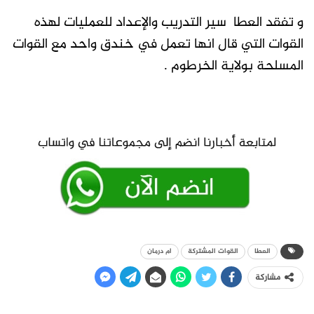
و تفقد العطا سير التدريب والإعداد للعمليات لهذه
القوات التي قال انها تعمل في خندق واحد مع القوات
المسلحة بولاية الخرطوم .
العطا
القوات المشتركة
ام درمان
مشاركة