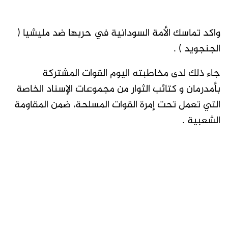
واكد تماسك الأمة السودانية في حربها ضد مليشيا (
الجنجويد ) .
جاء ذلك لدى مخاطبته اليوم القوات المشتركة
بأمدرمان و كتائب الثوار من مجموعات الإسناد الخاصة
التي تعمل تحت إمرة القوات المسلحة، ضمن المقاومة
الشعبية .