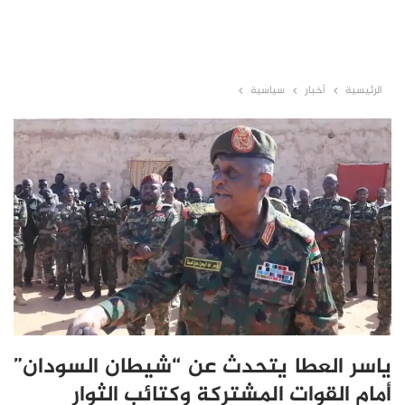
الرئيسية
أخبار
سياسية
ياسر العطا يتحدث عن “شيطان السودان”
أمام القوات المشتركة وكتائب الثوار