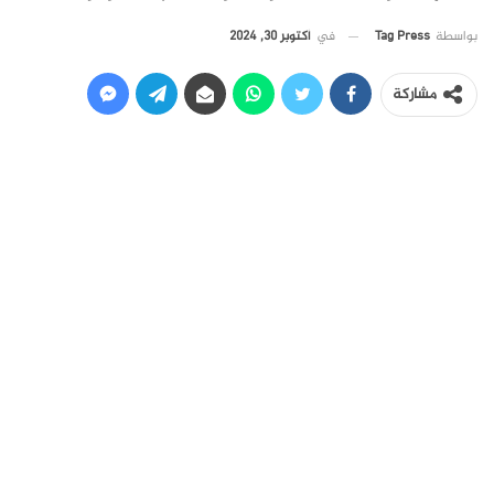
في
أكتوبر 30, 2024
بواسطة
Tag Press
مشاركة