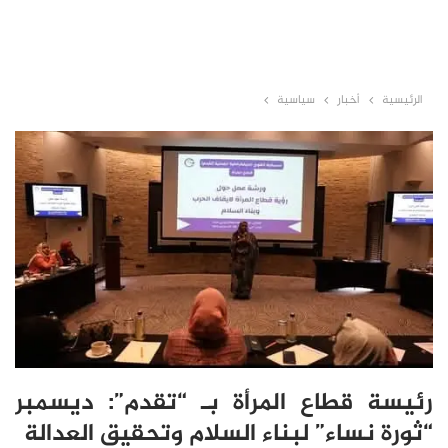
الرئيسية
أخبار
سياسية
رئيسة قطاع المرأة بـ “تقدم”: ديسمبر
“ثورة نساء” لبناء السلام وتحقيق العدالة