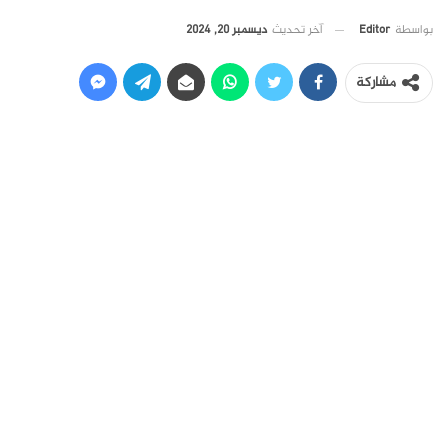
آخر تحديث
ديسمبر 20, 2024
بواسطة
Editor
مشاركة