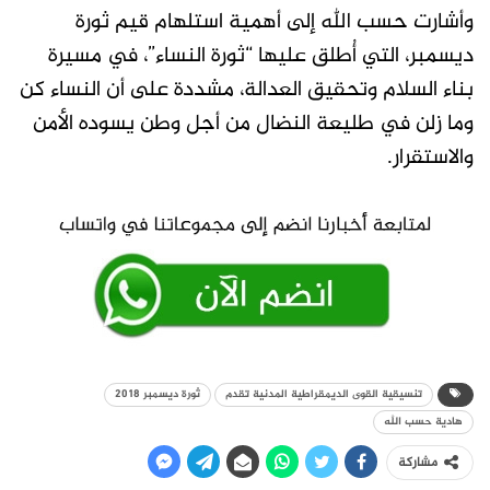
وأشارت حسب الله إلى أهمية استلهام قيم ثورة
ديسمبر، التي أُطلق عليها “ثورة النساء”، في مسيرة
بناء السلام وتحقيق العدالة، مشددة على أن النساء كن
وما زلن في طليعة النضال من أجل وطن يسوده الأمن
والاستقرار.
تنسيقية القوى الديمقراطية المدنية تقدم
ثورة ديسمبر 2018
هادية حسب الله
مشاركة