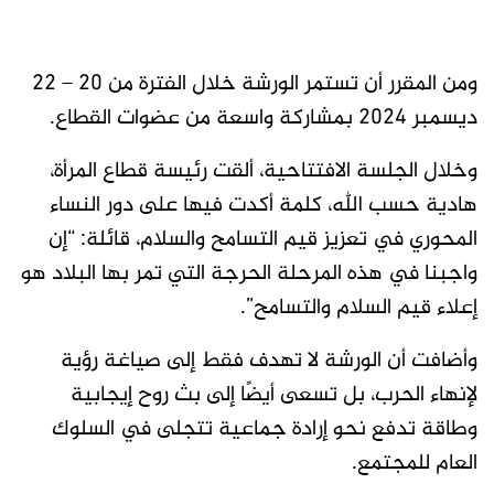
ومن المقرر أن تستمر الورشة خلال الفترة من 20 – 22
ديسمبر 2024 بمشاركة واسعة من عضوات القطاع.
وخلال الجلسة الافتتاحية، ألقت رئيسة قطاع المرأة،
هادية حسب الله، كلمة أكدت فيها على دور النساء
المحوري في تعزيز قيم التسامح والسلام، قائلة: “إن
واجبنا في هذه المرحلة الحرجة التي تمر بها البلاد هو
إعلاء قيم السلام والتسامح”.
وأضافت أن الورشة لا تهدف فقط إلى صياغة رؤية
لإنهاء الحرب، بل تسعى أيضًا إلى بث روح إيجابية
وطاقة تدفع نحو إرادة جماعية تتجلى في السلوك
العام للمجتمع.