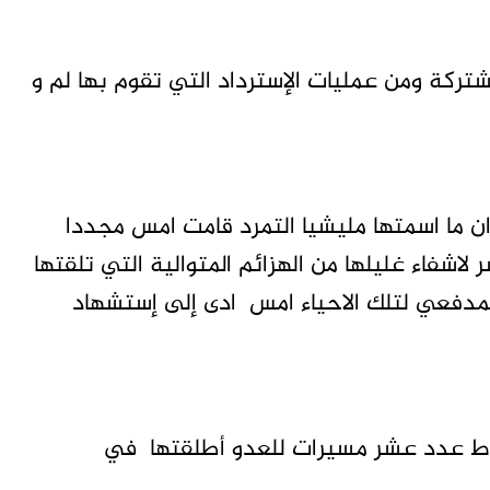
ركة ومن عمليات الإسترداد التي تقوم بها لم و
 ما اسمتها مليشيا التمرد قامت امس مجددا
لاشفاء غليلها من الهزائم المتوالية التي تلقتها
لمدفعي لتلك الاحياء امس ادى إلى إستشهاد
اط عدد عشر مسيرات للعدو أطلقتها في