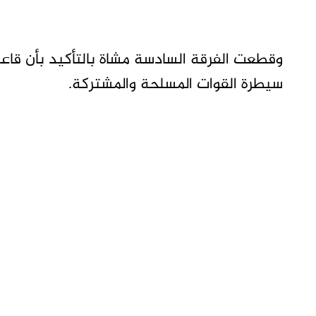
وقطعت الفرقة السادسة مشاة بالتأكيد بأن قاعد
سيطرة القوات المسلحة والمشتركة.