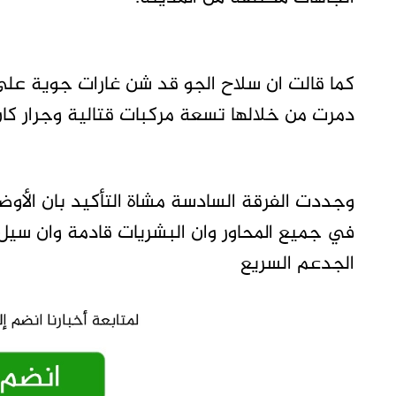
كما قالت ان سلاح الجو قد شن غارات جوية عل
دمرت من خلالها تسعة مركبات قتالية وجرار كان
وجددت الفرقة السادسة مشاة التأكيد بان الأوض
في جميع المحاور وان البشريات قادمة وان س
الجدعم السريع