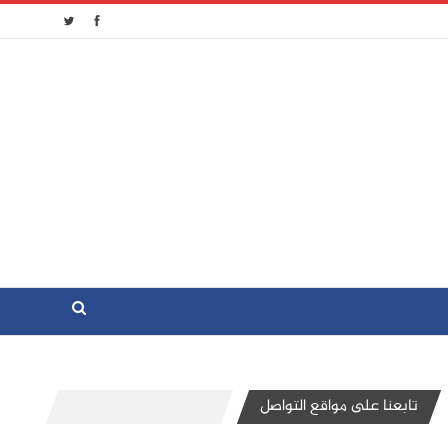
تابعنا على مواقع التواصل