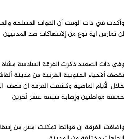
وأكدت في ذات الوقت أن القوات المسلحة والمشت
لن تمارس اية نوع من إلانتهاكات ضد المدنيين
وفي ذات الصعيد ذكرت الفرقة السادسة مشاة ان
بقصف ألاحياء الجنوبية الغربية من مدينة ألفاشر 
خلال الأيام الماضية وكشفت الفرقة ان قصف ا
خمسة مواطنين وإصابة سبعة عشر أخرين
واضافت الفرقة ان قواتها تمكنت امس من إسق
اتجاهات مختلفة من المدينة.