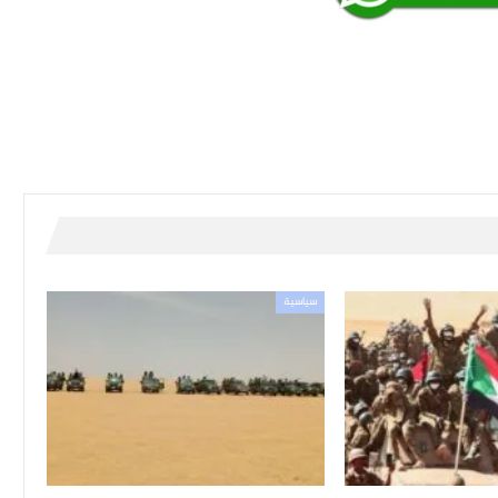
سياسية