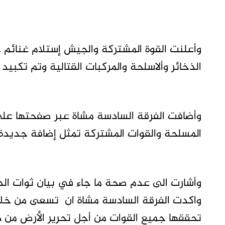
وأعلنت القوة المشتركة والجيش إستلام غنائم 
الذخائر وألاسلحة والمركبات القتالية وتم تكبيد 
وأضافت الفرقة السادسة مشاة عبر صفحتها على 
المسلحة والقوات المشتركة تمثل إضافة جديدة ل
وأشارت الى عدم صحة ما جاء في بيان ثوات الدع
واكدت الفرقة السادسة مشاة ان تسعى من خلال 
تحققها جميع القوات من أجل تحرير الأرض من 