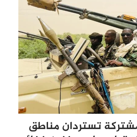
مشتركة تستردان مناطق