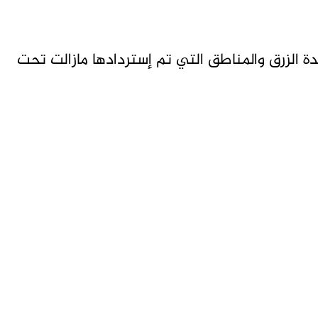
ة الزرق والمناطق التي تم إستردادها مازالت تحت