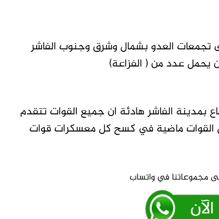
ى تجمعات العدو بشمال وشرق وجنوب الفاشر
 يحمل عدد من ( الفزاعة)
اع بمدينة الفاشر هادئة ان جميع القوات تتقدم
يل القوات ماضية في كسح كل معسكرات قوات