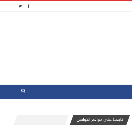
تابعنا على مواقع التواصل