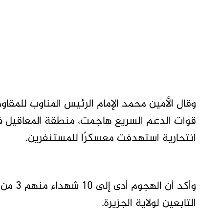
وقال الأمين محمد الإمام الرئيس المناوب للم
قوات الدعم السريع هاجمت، منطقة المعاقيل ف
انتحارية استهدفت معسكرًا للمستنفرين.
وأكد أن
التابعين لولاية الجزيرة.