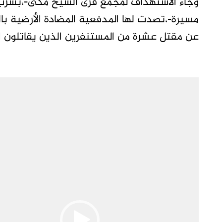
مسيرة-،تصدت لها المدفعية المضادة الأرضية بال
عن مقتل عشرة من المستنفرين الذين يقاتلون 
مشغل
الفيديو