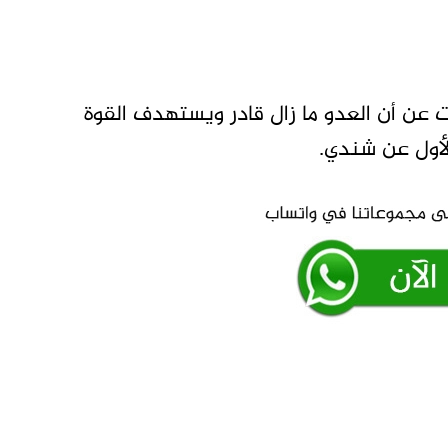
عن أن العدو ما زال قادر ويستهدف القوة
لأول عن شندي.