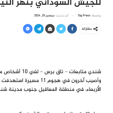
للجيش السوداني بنهر النيل
آخر تحديث
ديسمبر 25, 2024
بواسطة
Tag Press
مشاركة
شندي متابعات –
وأصيب آخرون في هجوم 11 
الأربعاء، في منطقة المعاقيل جنوب مدينة شندي