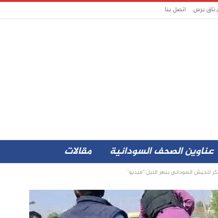
 تاق برس
اتصل بنا
عناوين الصحف السودانية
مقالات