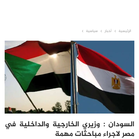
الرئيسية
أخبار
سياسية
السودان : وزيري الخارجية والداخلية في
مصر لاجراء مباحثات مهمة