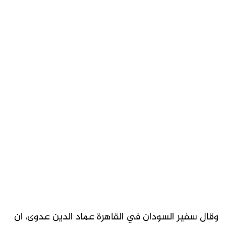
وقال سفير السودان في القاهرة عماد الدين عدوى، ان