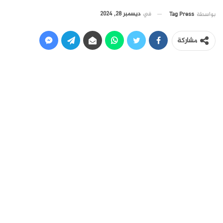
في
ديسمبر 28, 2024
بواسطة
Tag Press
مشاركة