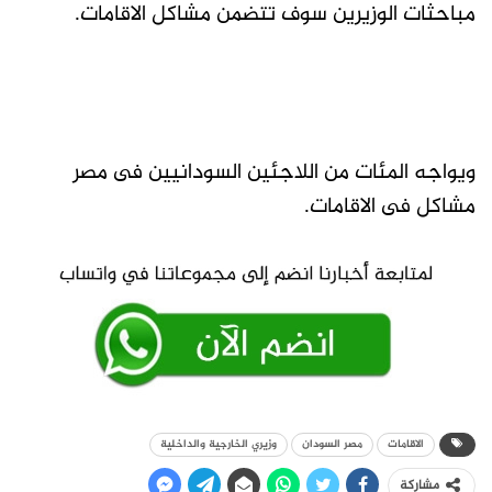
مباحثات الوزيرين سوف تتضمن مشاكل الاقامات.
ويواجه المئات من اللاجئين السودانيين فى مصر
مشاكل فى الاقامات.
الاقامات
مصر السودان
وزيري الخارجية والداخلية
مشاركة