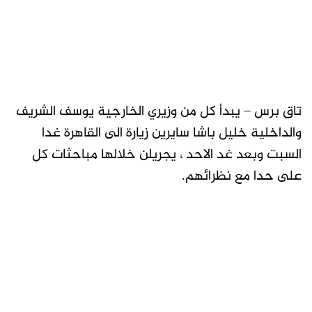
تاق برس – يبدأ كل من وزيري الخارجية يوسف الشريف
والداخلية خليل باشا سايرين زيارة الى القاهرة غدا
السبت وبعد غد الاحد ، يجريلن خلالها مباحثات كل
على حدا مع نظرائهم.