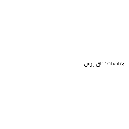
متابعات: تاق برس