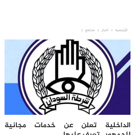
الرئيسية
أخبار
مجتمع
الداخلية تعلن عن خدمات مجانية
للجمهور.. تعرف عليها