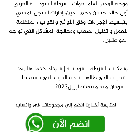
ووجه المدير العام لقوات الشرطة السودانية الفريق
أول خالد حسان محى الدين، إدارات السجل المدني
بتبسيط الإجراءات وفق اللوائح والقوانين المنظمة
للعمل و تذليل الصعاب ومعالجة المشاكل التي تواجه
المواطنين.
وتمكنت الشرطة السودانية إسترداد خدماتها بعد
التخريب الذى طالها نتيجة الحرب التى يشهدها
السودان منذ منتصف ابريل2023.