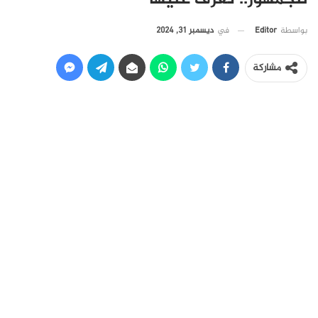
في
ديسمبر 31, 2024
بواسطة
Editor
مشاركة