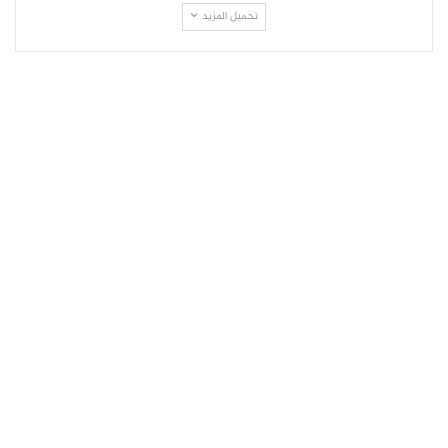
تحميل المزيد