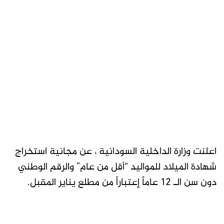
اعلنت وزارة الداخلية السودانية ، عن مجانية استخراج
شهادة الميلاد للمواليد “أقل من عام” والرقم الوطني
دون سن الـ 12 عاماً إعتباراً من مطلع يناير المقبل.