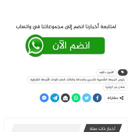
الامين داؤود
رئيس الجبهة الشعبية للتحرير والعدالة والقائد العام لقوات الأورطة الشرقية
سلاح من أريتريا
مشاركة
أخبار ذات صلة