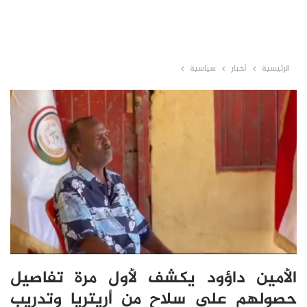
الرئيسية
أخبار
سياسية
الأمين داؤود يكشف لأول مرة تفاصيل
حصولهم على سلاح من أريتريا وتدريب