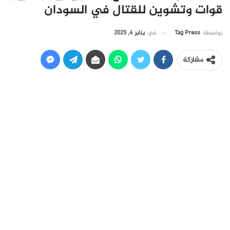
قوات وتشوين للقتال في السودان
في
يناير 4, 2025
بواسطة
Tag Press
مشاركة