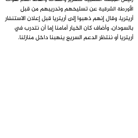
عن تسليحهم وتدريبهم من قبل
الأورطة الشرقية
أريتريا، وقال إنهم ذهبوا إلى أريتريا قبل إعلان الاستنفار
بالسودان، وأضاف كان الخيار أمامنا إما أن نتدرب في
أريتريا أو ننتظر الدعم السريع ينهبنا داخل منازلنا.