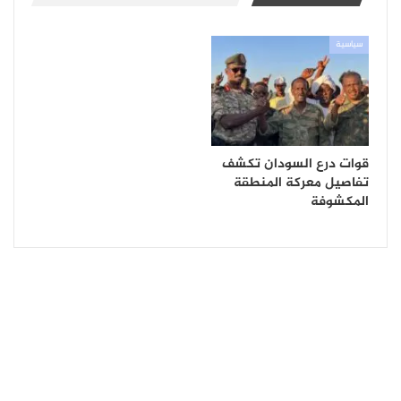
سياسية
قوات درع السودان تكشف
تفاصيل معركة المنطقة
المكشوفة