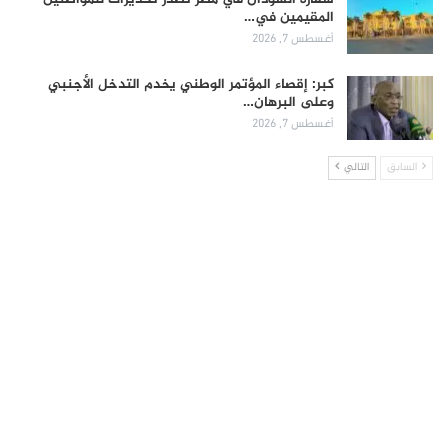
المقيمين في…
أغسطس 7, 2026
كبر: إقصاء المؤتمر الوطني يخدم التدخل الأجنبي
وعلى البرهان…
أغسطس 7, 2026
السابق
التالي