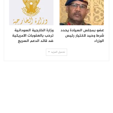
عضو بمجلس السيادة يحدد
وزارة الخارجية السودانية
شرط وحيد لاختيار رئيس
ترحب بالعقوبات الامريكية
الوزراء
ضد قائد الدعم السريع
تحميل المزيد