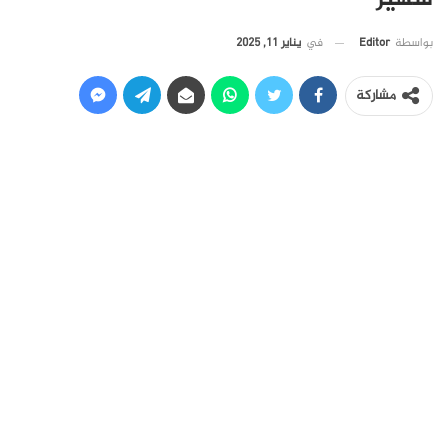
في
يناير 11, 2025
بواسطة
Editor
مشاركة