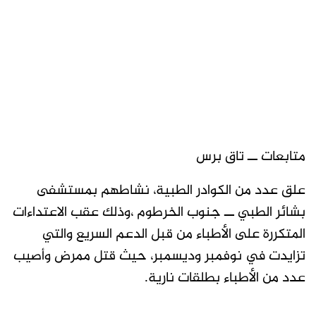
متابعات ــ تاق برس
علق عدد من الكوادر الطبية، نشاطهم بمستشفى
بشائر الطبي ــ جنوب الخرطوم ،وذلك عقب الاعتداءات
المتكررة على الأطباء من قبل الدعم السريع والتي
تزايدت في نوفمبر وديسمبر، حيث قتل ممرض وأصيب
عدد من الأطباء بطلقات نارية.