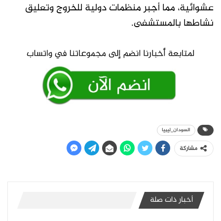
عشوائية، مما أجبر منظمات دولية للخروج وتعليق
نشاطها بالمستشفى.
السودان_ليبيا
مشاركة
أخبار ذات صلة