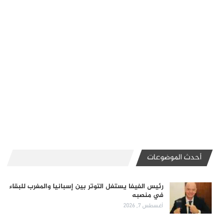
أحدث الموضوعات
رئيس الفيفا يستغل التوتر بين إسبانيا والمغرب للبقاء
في منصبه
أغسطس 7, 2026