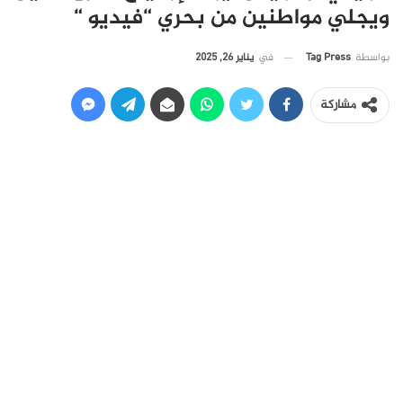
ويجلي مواطنين من بحري “فيديو “
في
يناير 26, 2025
بواسطة
Tag Press
مشاركة