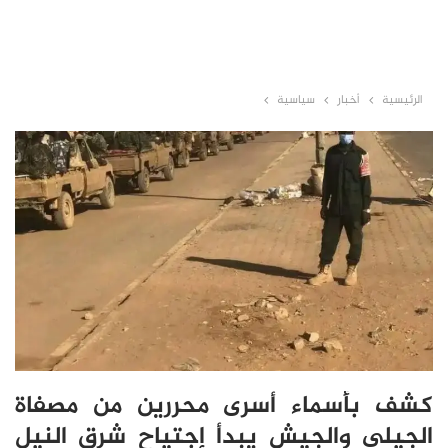
الرئيسية
أخبار
سياسية
كشف بأسماء أسرى محررين من مصفاة
الجيلي والجيش يبدأ إجتياح شرق النيل