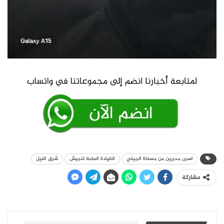
اسرى محررين من مصفاة الجيلي
القيادة العامة للجيش
شرق النيل
مشاركة