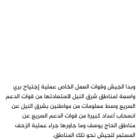
وبدا الجيش وقوات العمل الخاص عملية إجتياح بري
واسعة لمناطق شرق النيل لاستعادتها من قوات الدعم
السريع وسط معلومات من مواطنين بشرق النيل عن
انسحاب أعداد كبيرة من قوات الدعم السريع عن
مناطق الحاج يوسف وما جاورها جراء عملية الزحف
المستمر للجيش نحو تلك المناطق.