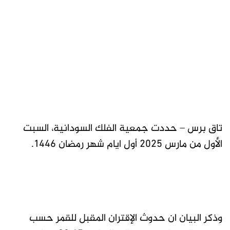
تاق برس – حددت جمعية الفلك السودانية، السبت
الأول من مارس 2025 أول ايام شهر رمضان 1446.
وذكر البيان ان حدوث الإقتران المقبل للقمر حسب