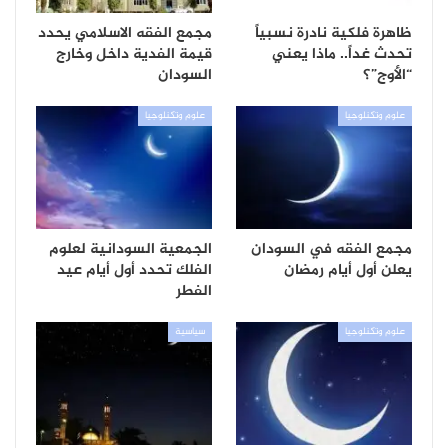
ظاهرة فلكية نادرة نسبياً
مجمع الفقه الاسلامي يحدد
تحدث غداً.. ماذا يعني
قيمة الفدية داخل وخارج
“الأوج”؟
السودان
علوم وتكنلوجيا
علوم وتكنلوجيا
مجمع الفقه في السودان
الجمعية السودانية لعلوم
يعلن أول أيام رمضان
الفلك تحدد أول أيام عيد
الفطر
علوم وتكنلوجيا
سياسية