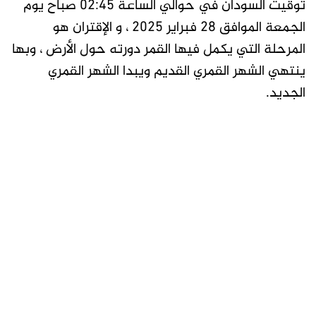
توقيت السودان في حوالي الساعة 02:45 صباح يوم
الجمعة الموافق 28 فبراير 2025 ، و الإقتران هو
المرحلة التي يكمل فيها القمر دورته حول الأرض ، وبها
ينتهي الشهر القمري القديم ويبدا الشهر القمري
الجديد.