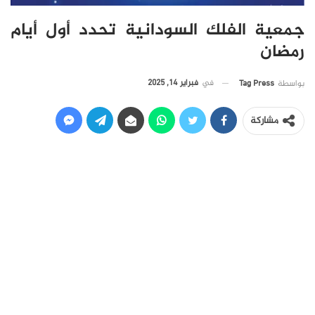
جمعية الفلك السودانية تحدد أول أيام
رمضان
في
فبراير 14, 2025
بواسطة
Tag Press
مشاركة