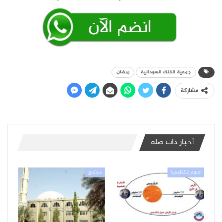
جمعية الفلك السودانية
رمضان
مشاركة
أخبار ذات صلة
علوم وتكنلوجيا
مجتمع