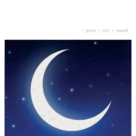
الرئيسية
أخبار
مجتمع