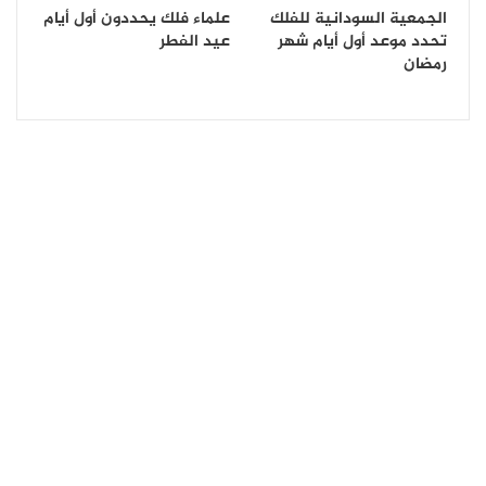
الجمعية السودانية للفلك
علماء فلك يحددون أول أيام
تحدد موعد أول أيام شهر
عيد الفطر
رمضان