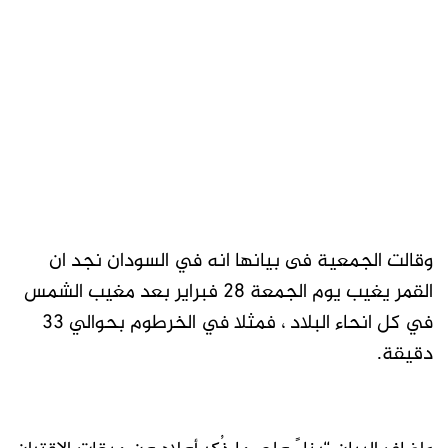
وقالت الجمعية فى بيانها انه في السودان نجد ان
القمر يغيب يوم الجمعة 28 فبراير بعد مغيب الشمس
في كل انحاء البلاد ، فمثلا في الخرطوم بحوالي 33
دقيقة.