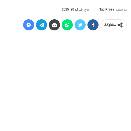
في
فبراير 20, 2025
بواسطة
Tag Press
مشاركة