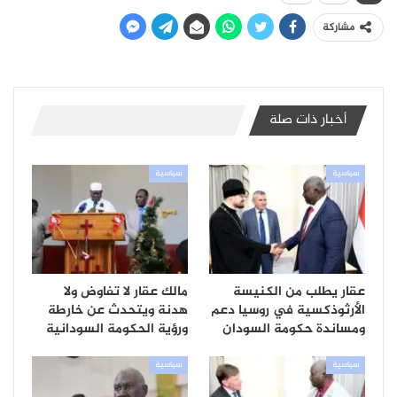
مشاركة
أخبار ذات صلة
سياسية
سياسية
عقار يطلب من الكنيسة
مالك عقار لا تفاوض ولا
الأرثوذكسية في روسيا دعم
هدنة ويتحدث عن خارطة
ومساندة حكومة السودان
ورؤية الحكومة السودانية
سياسية
سياسية