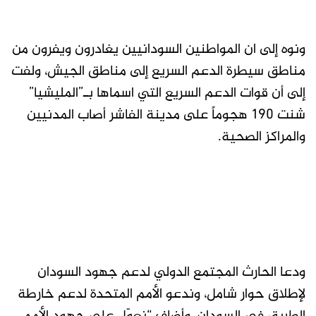
ونوه إلى ان المواطنين السودانيين يغادرون ويفرون من
مناطق سيطرة الدعم السريع إلى مناطق الجيش، ولفت
إلى أن قوات الدعم السريع التي اسماها بـ”المليشيا”
شنت 190 هجوماً على مدينة الفاشر أصاب المدنيين
والمراكز الصحية.
ودعا الحارث المجتمع الدولي لدعم جهود السودان
لإطلاق حوار شامل، وندعو الأمم المتحدة لدعم خارطة