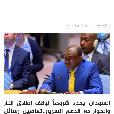
الرئيسية
أخبار
سياسية
السودان يحدد شروطاً لوقف اطلاق النار
والحوار مع الدعم السريع..تفاصيل رسائل