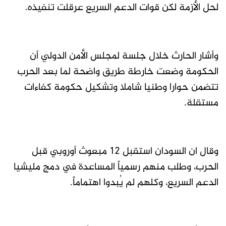
لحل الأزمة لكن قوات الدعم السريع عرقلت تنفيذه.
وأشار الحارث خلال جلسة لمجلس الأمن الدولي أن
الحكومة وضعت خارطة طريق واضحة لما بعد الحرب
تتضمن حوارا وطنيا شاملا وتشكيل حكومة كفاءات
مستقلة.
وقال ان السودان استقبل ١٢ مبعوث أوروبي قبل
الحرب، وطلب منهم رسمياً المساعدة في دمج مليشيا
الدعم السريع، وكلهم لم يُبدوا اهتماماً.