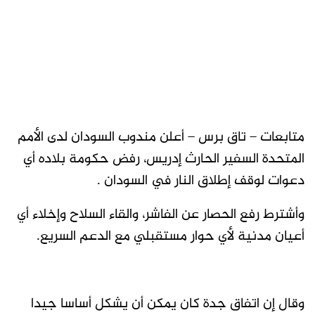
متابعات – تاق برس – أعلن مندوب السودان لدى الأمم
المتحدة السفير الحارث إدريس، رفض حكومة بلاده أي
دعوات لوقف إطلاق النار في السودان .
وأشترط رفع الحصار عن الفاشر، والقاء السلاح وإخلاء أي
أعيان مدنية لأي حوار مستقبلي مع الدعم السريع.
وقال إن اتفاق جدة كان يمكن أن يشكل أساسا جيدا