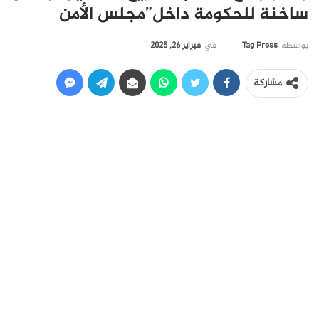
ساخنة للحكومة داخل”مجلس الأمن
في
فبراير 26, 2025
بواسطة
Tag Press
مشاركة