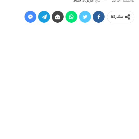
في
مارس 8, 2025
بواسطة
Editor
مشاركة