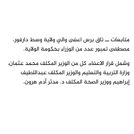
متابعات ــ تاق برس اعفى والي ولاية وسط دارفور،
مصطفى تمبور عدد من الوزراء بحكومة الولاية.
وشمل قرار الاعفاء، كل من الوزير المكلف محمد عثمان،
وزارة التربية والتعليم والوزير المكلف عبداللطيف
إبراهيم ووزير الصحة المكلف د. مدثر آدم هرون.