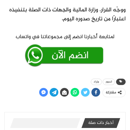
ووجّه القرار، وزارة المالية والجهات ذات الصلة بتنفيذه
اعتبارًا من تاريخ صدوره اليوم،
تمبور
وزراء
مشاركة
أخبار ذات صلة