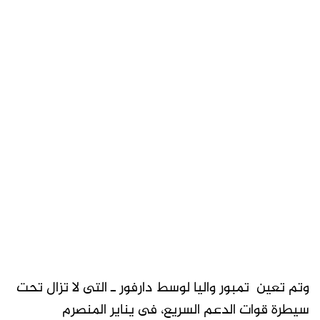
وتم تعين تمبور واليا لوسط دارفور ـ التى لا تزال تحت
سيطرة قوات الدعم السريع، فى يناير المنصرم