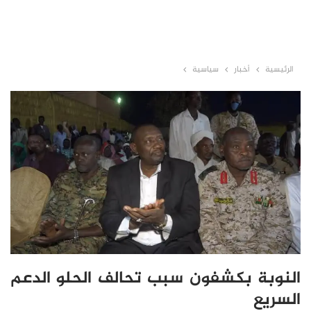
الرئيسية
أخبار
سياسية
النوبة بكشفون سبب تحالف الحلو الدعم
السريع