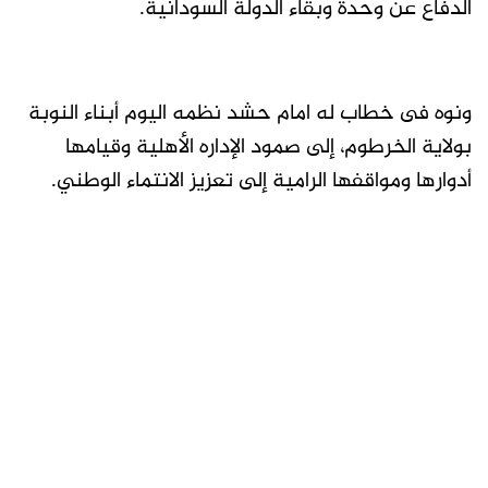
الدفاع عن وحدة وبقاء الدولة السودانية.
ونوه فى خطاب له امام حشد نظمه اليوم أبناء النوبة
بولاية الخرطوم، إلى صمود الإداره الأهلية وقيامها
أدوارها ومواقفها الرامية إلى تعزيز الانتماء الوطني.