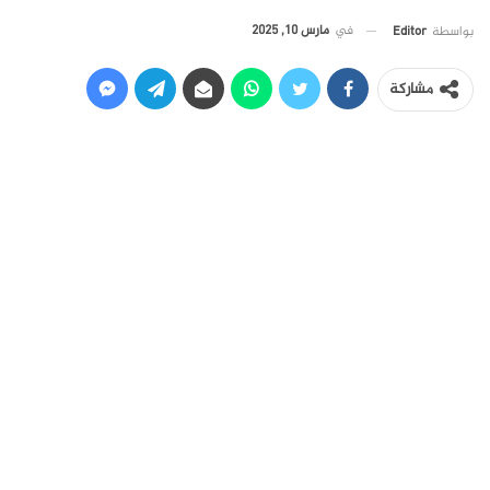
في
مارس 10, 2025
بواسطة
Editor
مشاركة