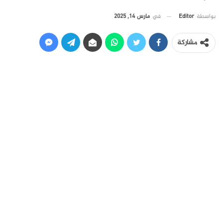
في
مارس 14, 2025
بواسطة
Editor
مشاركة