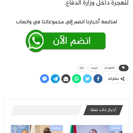
للهجرة داخل وزارة الدفاع.
السودان
ترمب
غزة
مشاركة
أخبار ذات صلة
سياسية
سياسية