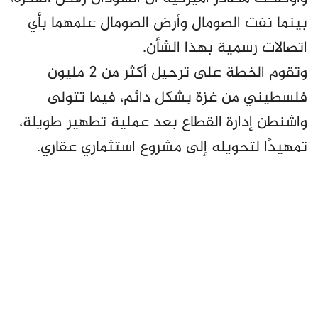
بينما نفت الصومال وأرض الصومال علمهما بأي
اتصالات رسمية بهذا الشأن.
وتقوم الخطة على ترحيل أكثر من 2 مليون
فلسطيني من غزة بشكل دائم، فيما تتولى
واشنطن إدارة القطاع بعد عملية تطهير طويلة،
تمهيدًا لتحويله إلى مشروع استثماري عقاري.