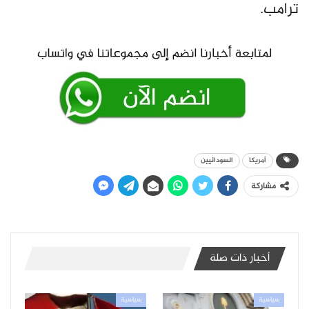
ترامب.
أمريكا
السودانيين
مشاركة
أخبار ذات صلة
سياسية
سياسية