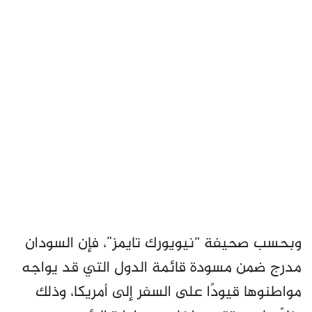
وبحسب صحيفة “نيويورك تايمز”، فإن السودان
مدرج ضمن مسودة قائمة الدول التي قد يواجه
مواطنوها قيودًا على السفر إلى أمريكا، وذلك