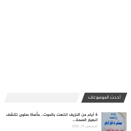
أحدث الموضوعات
4 أيام من النزيف انتهت بالموت.. مأساة سلوى تكشف
انهيار الصحة…
أغسطس 10, 2026