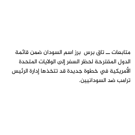
متابعات ــ تاق برس برز اسم السودان ضمن قائمة
الدول المقترحة لحظر السفر إلى الولايات المتحدة
الأمريكية في خطوة جديدة قد تتخذها إدارة الرئيس
ترامب ضد السودانيين.