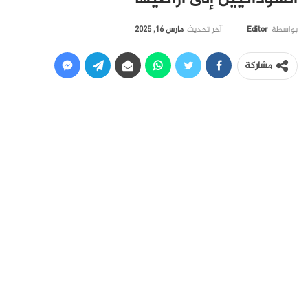
آخر تحديث
مارس 16, 2025
بواسطة
Editor
مشاركة