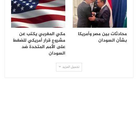
محادثات بين مصر وأمريكا
مكي المغربي يكتب عن
بشأن السودان
مشروع قرار أمريكي للضغط
على الأمم المتحدة ضد
السودان
تحميل المزيد