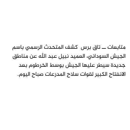
متابعات ــ تاق برس كشف المتحدث الرسمي باسم
الجيش السوداني، العميد نبيل عبد الله عن مناطق
جديدة سيطر عليها الجيش بوسط الخرطوم بعد
الانفتاح الكبير لقوات سلاح المدرعات صباح اليوم.