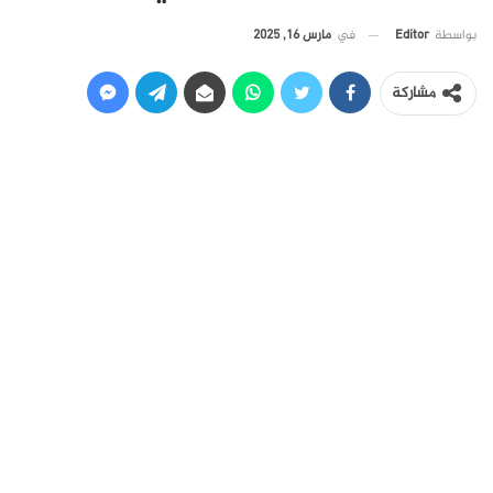
في
مارس 16, 2025
بواسطة
Editor
مشاركة