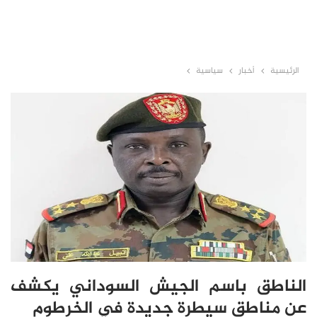
الرئيسية
أخبار
سياسية
الناطق باسم الجيش السوداني يكشف
عن مناطق سيطرة جديدة في الخرطوم