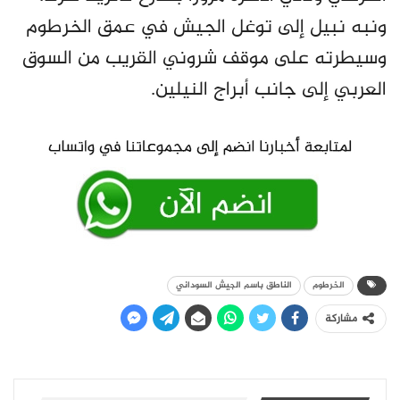
ونبه نبيل إلى توغل الجيش في عمق الخرطوم
وسيطرته على موقف شروني القريب من السوق
العربي إلى جانب أبراج النيلين.
الخرطوم
الناطق باسم الجيش السوداني
مشاركة