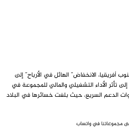
 أفريقيا، الانخفاض” الهائل في الأرباح” إلى
إلى تأثر الأداء التشغيلي والمالي للمجموعة في
ات الدعم السريع، حيث بلغت خسائرها في البلاد