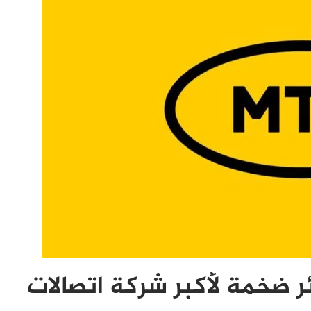
 ضخمة لأكبر شركة اتصالات