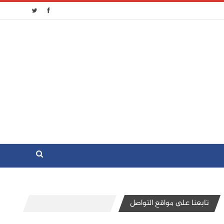
تابعنا على مواقع التواصل