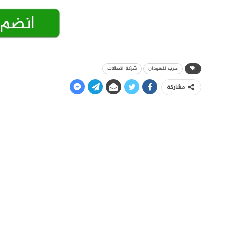
حرب للسودان
شركة اتصالات
مشاركة