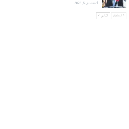
أغسطس 5, 2026
السابق
التالي