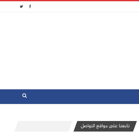
تابعنا على مواقع التواصل