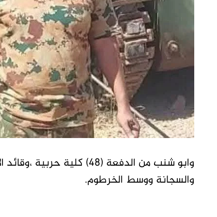
وابو شنب من الدفعة (48) كلي
والسجانة ووسط الخرطوم.