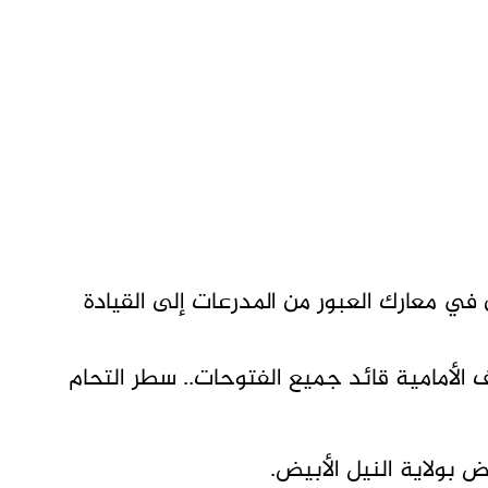
في معارك العبور من المدرعات إلى القيادة
 الأمامية قائد جميع الفتوحات.. سطر التحام
 بولاية النيل الأبيض.