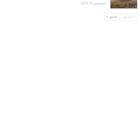
أغسطس 9, 2026
السابق
التالي