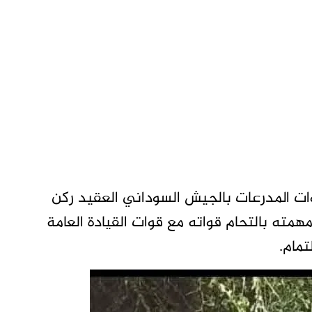
وات المدرعات بالجيش السوداني العقيد ركن
همته بالتحام قواته مع قوات القيادة العامة
تمام.