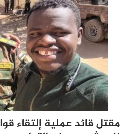
مقتل قائد عملية إلتقاء قوات