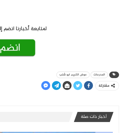
المدرعات
عوض الكريم ابو شنب
مشاركة
أخبار ذات صلة