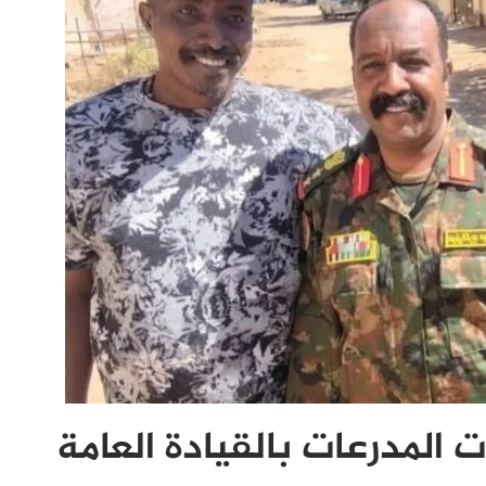
 المدرعات بالقيادة العامة