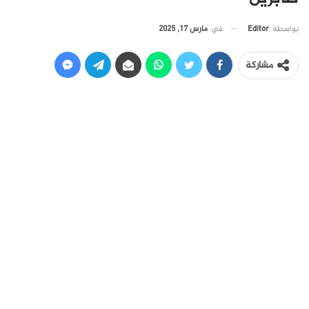
في
مارس 17, 2025
بواسطة
Editor
مشاركة