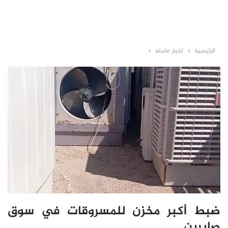
الرئيسية
أخبار عاجلة
ضبط أكبر مخزن للمسروقات في سوق
صابرين