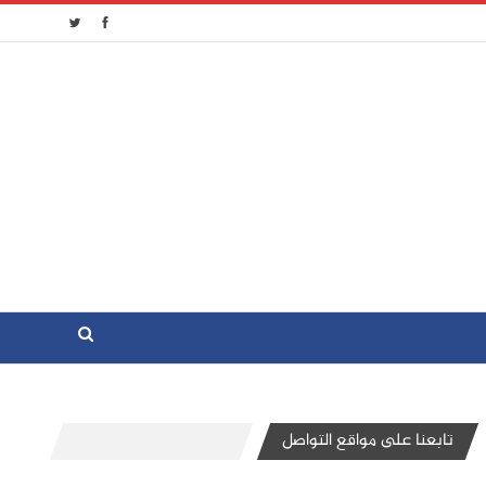
تابعنا على مواقع التواصل