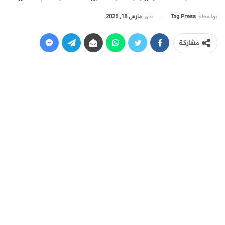
في
مارس 18, 2025
بواسطة
Tag Press
مشاركة