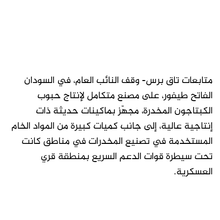
متابعات تاق برس- وقف النائب العام، في السودان
الفاتح طيفور، على مصنع متكامل لإنتاج حبوب
الكبتاجون المخدرة، مجهّز بماكينات حديثة ذات
إنتاجية عالية، إلى جانب كميات كبيرة من المواد الخام
المستخدمة في تصنيع المخدرات في مناطق كانت
تحت سيطرة قوات الدعم السريع بمنطقة قري
العسكرية.