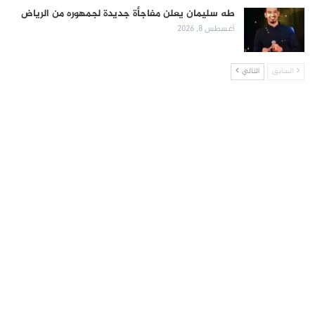
طه سليمان يعلن مفاجأة جديدة لجمهوره من الرياض
أغسطس 8, 2026
السابق
التالي