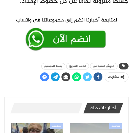
جعلها معزولة تماما عن كل خطوط الإمداد.
الجيش السوداني
الدعم السريع
وسط الخرطوم
مشاركة
أخبار ذات صلة
سياسية
سياسية