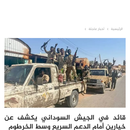
الرئيسية
أخبار عاجلة
قائد في الجيش السوداني يكشف عن
خيارين أمام الدعم السريع وسط الخرطوم