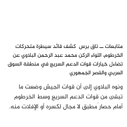
متابعات ــ تاق برس كشف قائد سيطرة متحركات
الخرطوم، اللواء الركن محمد عبد الرحمن البلاوي عن
تضاءل خيارات قوات الدعم السريع في منطقة السوق
العربي والقصر الجمهوري
ونوه البلاوي إلى أن قوات الجيش وضعت ما
تبقى من قوات الدعم السريع وسط الخرطوم
أمام حصار َمطبق لا مجال لكسره أو الإفلات منه.