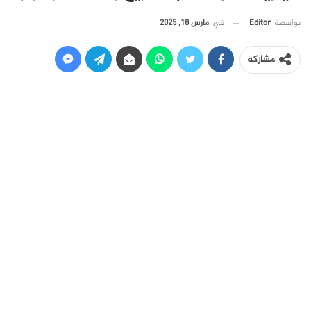
في
مارس 18, 2025
بواسطة
Editor
مشاركة