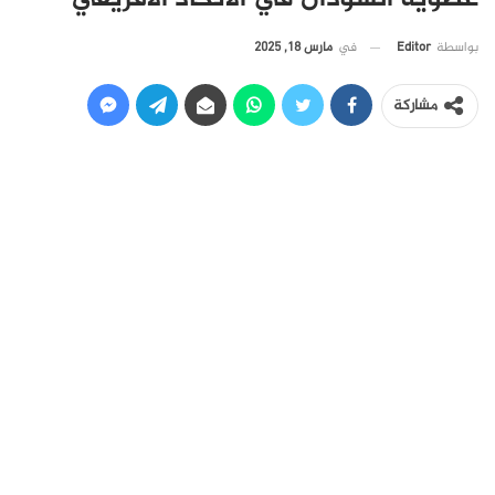
في
مارس 18, 2025
بواسطة
Editor
مشاركة