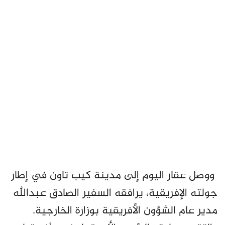
ووصل عقار اليوم إلى مدينة كيب تاون في إطار
جولته الإفريقية، يرافقه السفير الصادق عبدالله
مدير عام الشؤون الأفريقية بوزارة الخارجية.