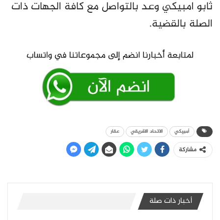
ثابو امبيكي وعد بالتواصل مع كافة الجهات ذات
الصلة بالقضية.
أمبيكي
الاتحاد الافريقي
عقار
مشاركة
أخبار ذات صلة