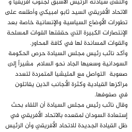
والتقى سيادته الرئيس الأسبق لجنوب أفريقيا و
الاتحاد الأفريقي السيد ثابو امبيكي وأطلعه على
تطورات الأوضاع السياسية والإنسانية خاصة بعد
الإنتصارات الكبيرة التي حققتها القوات المسلحة
والقوات المساندة لها في كافة المحاور.
وأكد نائب رئيس مجلس السيادة حرص الحكومة
السودانية وسعيها الجاد نحو السلام مشيراً إلى
صعوبة التواصل مع المليشيا المتمردة لتعدد
مراكزها القيادية وكثرة الأجانب الذين يقاتلون
في صفوفها.
وقال نائب رئيس مجلس السيادة أن اللقاء بحث
إستعادة السودان لمقعده بالاتحاد الأفريقي في
ظل القيادة الجديدة للاتحاد الأفريقي وأن الرئيس