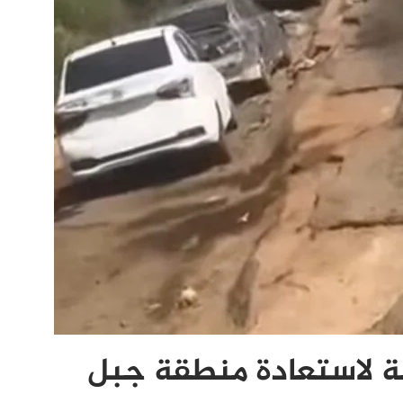
 لاستعادة منطقة جبل