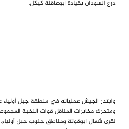
درع السودان بقيادة ابوعاقلة كيكل.
وابتدر الجيش عملياته في منطقة جبل أولياء عصر
لقرى شمال ابوقوتة ومناطق جنوب جبل أولياء.