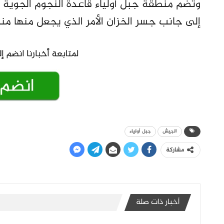
وتضم منطقة جبل أولياء قاعدة النجوم الجوية و
إلى جانب جسر الخزان الأمر الذي يجعل منها من
الجيش
جبل أولياء
مشاركة
أخبار ذات صلة