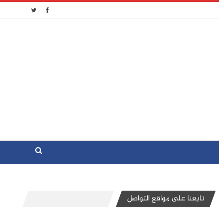
تابعنا على مواقع التواصل