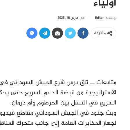
أولياء
في
مارس 18, 2025
بواسطة
Editor
مشاركة
متابعات ــ تاق برس شرع الجيش السوداني في 
الاستراتيجية من قبضة الدعم السريع حتى يح
السريع في التنقل بين الخرطوم وأم درمان.
وبث جنود في الجيش السوداني مقاطع فيديو لمت