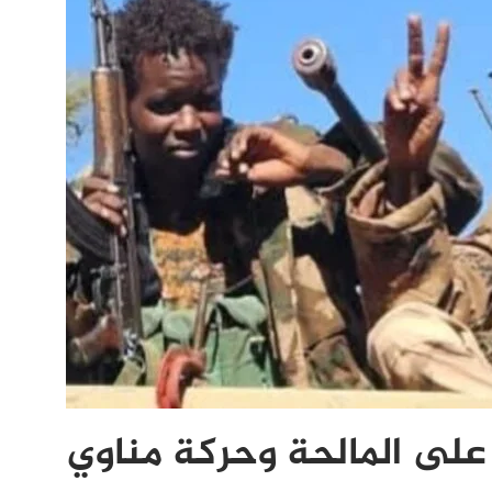
 على المالحة وحركة مناوي