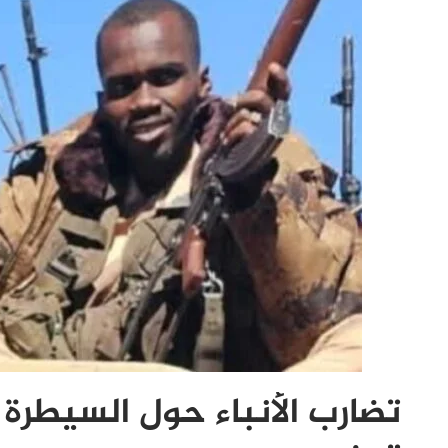
تضارب الأنباء حول السيطرة