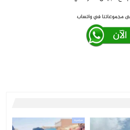
سياسية