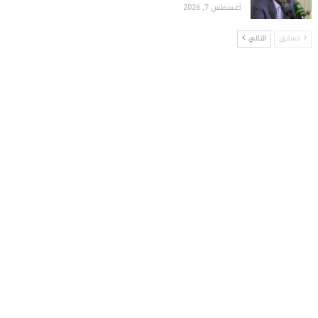
أغسطس 7, 2026
السابق
التالي