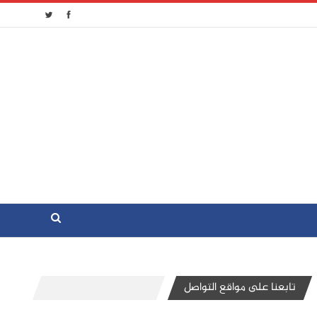
تابعنا على مواقع التواصل