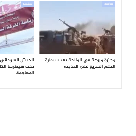
سياسية
سياسية
مجزرة مروعة في المالحة بعد سيطرة
الجيش السوداني ي
الدعم السريع على المدينة
تحت سيطرتنا الكام
المهاجمة