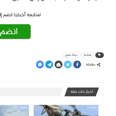
المالحة
حركة مناوي
مشاركة
أخبار ذات صلة
سياسية
سياسية