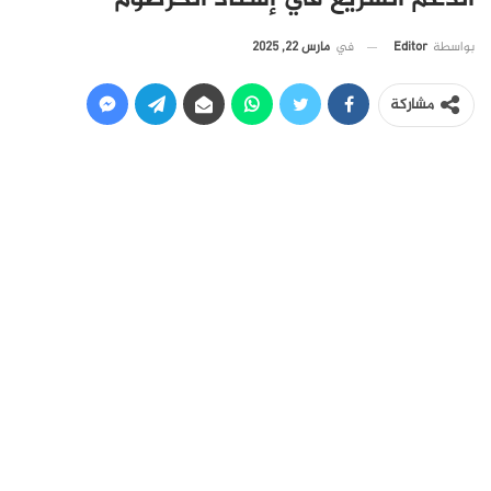
في
مارس 22, 2025
بواسطة
Editor
مشاركة