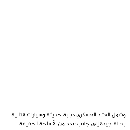
وشمل العتاد العسكري دبابة حديثة وسيارات قتالية
بحالة جيدة إلى جانب عدد من الأسلحة الخفيفة