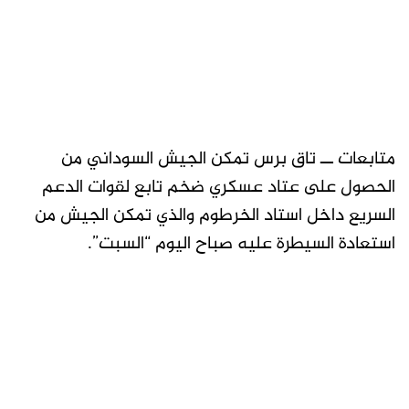
متابعات ــ تاق برس تمكن الجيش السوداني من
الحصول على عتاد عسكري ضخم تابع لقوات الدعم
السريع داخل استاد الخرطوم والذي تمكن الجيش من
استعادة السيطرة عليه صباح اليوم “السبت”.