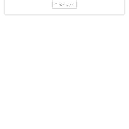
تحميل المزيد