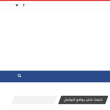
تابعنا على مواقع التواصل