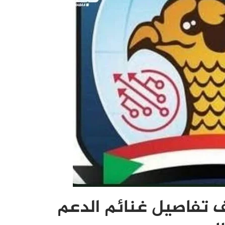
ف تفاصيل غنائم الدعم