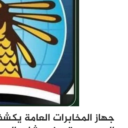
جهاز المخابرات العامة يكش