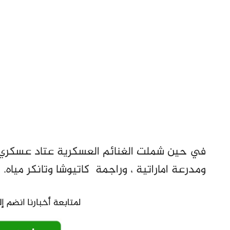
ومدرعة اماراتية ، وراجمة كاتيوشا وتانكر مياه.