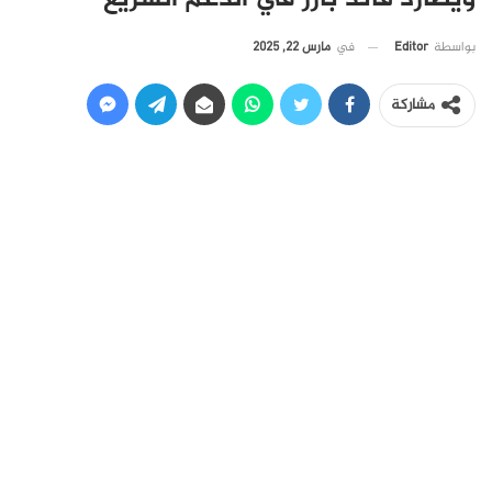
في
مارس 22, 2025
بواسطة
Editor
مشاركة