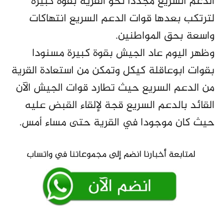
الدعم السريع مجددا نحو القرية بقوة كبيرة
لترتكب بعدها قوات الدعم السريع انتهاكات
واسعة بحق المواطنين.
وظهر اليوم عاد الجيش بقوة كبيرة مسنودا
بقوات ابوعاقلة كيكل وتمكن من استعادة القرية
من الدعم السريع حيث تطارد قوات الجيش الآن
القائد بالدعم السريع قجة لإلقاء القبض عليه
حيث كان موجودا في القرية حتى مساء أمس.