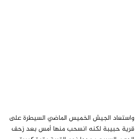
واستعاد الجيش الخميس الماضي السيطرة على
قرية حبيبة لكنه انسحب منها أمس بعد زحف