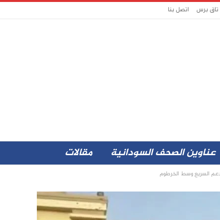
 تاق برس
اتصل بنا
عناوين الصحف السودانية
مقالات
عم السريع وسط الخرطوم