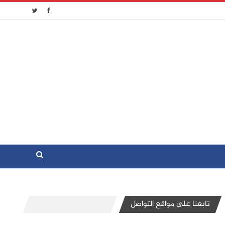
تابعنا على مواقع التواصل