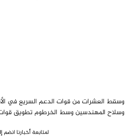
وسقط العشرات من قوات الدعم السريع في الأسر
وسلاح المهندسين وسط الخرطوم تطويق قوات ال