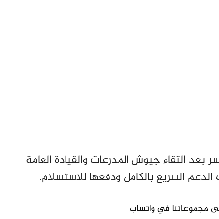
 بعد التقاء جيوش المدرعات والقيادة العامة
دعم السريع بالكامل ودفعها للاستسلام.