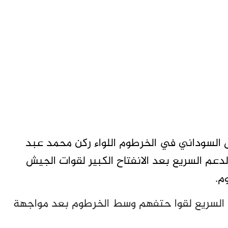
 السوداني في الخرطوم اللواء ركن محمد عبد
عم السريع بعد الانفتاح الكبير لقوات الجيش
م.
من 100 من عناصر الدعم السريع لقوا حتفهم وسط الخرطوم بعد مواجهة