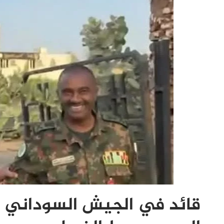
قائد في الجيش السوداني 