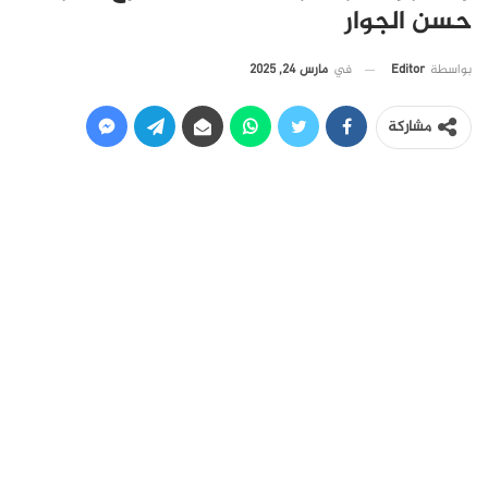
حسن الجوار
في
مارس 24, 2025
بواسطة
Editor
مشاركة