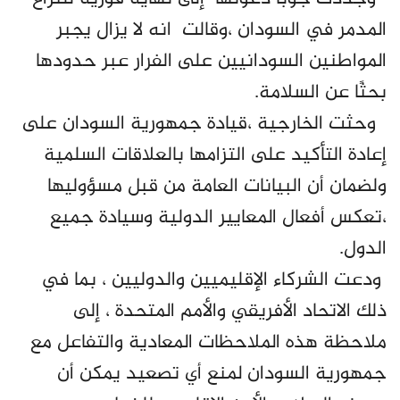
المدمر في السودان ،وقالت انه لا يزال يجبر
المواطنين السودانيين على الفرار عبر حدودها
بحثًا عن السلامة.
وحثت الخارجية ،قيادة جمهورية السودان على
إعادة التأكيد على التزامها بالعلاقات السلمية
ولضمان أن البيانات العامة من قبل مسؤوليها
،تعكس أفعال المعايير الدولية وسيادة جميع
الدول.
ودعت الشركاء الإقليميين والدوليين ، بما في
ذلك الاتحاد الأفريقي والأمم المتحدة ، إلى
ملاحظة هذه الملاحظات المعادية والتفاعل مع
جمهورية السودان لمنع أي تصعيد يمكن أن