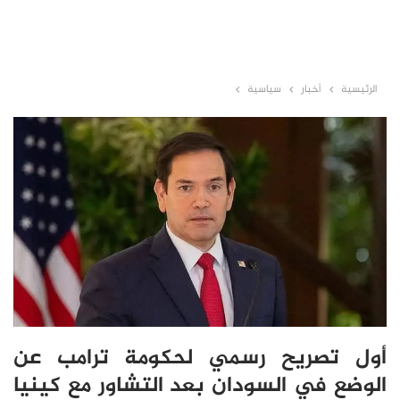
الرئيسية
أخبار
سياسية
أول تصريح رسمي لحكومة ترامب عن
الوضع في السودان بعد التشاور مع كينيا