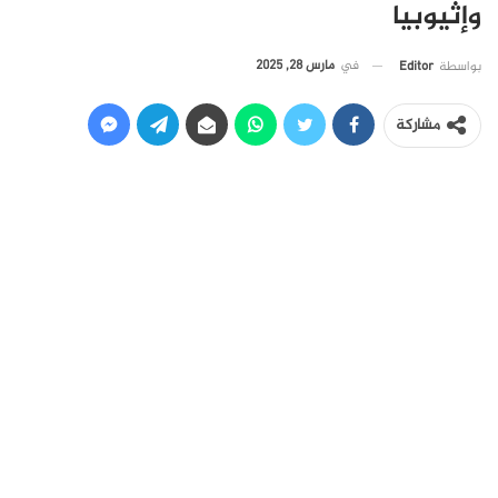
وإثيوبيا
في
مارس 28, 2025
بواسطة
Editor
مشاركة