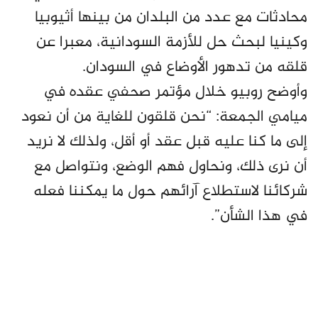
محادثات مع عدد من البلدان من بينها أثيوبيا
وكينيا لبحث حل للأزمة السودانية، معبرا عن
قلقه من تدهور الأوضاع في السودان.
وأوضح روبيو خلال مؤتمر صحفي عقده في
ميامي الجمعة: “نحن قلقون للغاية من أن نعود
إلى ما كنا عليه قبل عقد أو أقل، ولذلك لا نريد
أن نرى ذلك، ونحاول فهم الوضع، ونتواصل مع
شركائنا لاستطلاع آرائهم حول ما يمكننا فعله
في هذا الشأن”.