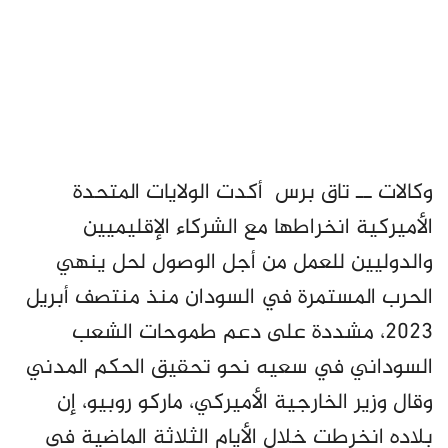
وكالات ــ تاق برس أكدت الولايات المتحدة
الأميركية انخراطها مع الشركاء الإقليميين
والدوليين للعمل من أجل الوصول لحل ينهي
الحرب المستمرة في السودان منذ منتصف أبريل
2023، مشددة على دعم طموحات الشعب
السوداني في سعيه نحو تحقيق الحكم المدني
وقال وزير الخارجية الأميركي، ماركو روبيو، إن
بلاده انخرطت خلال الأيام الثلاثة الماضية في