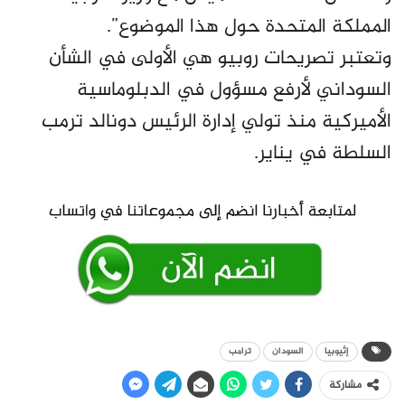
المملكة المتحدة حول هذا الموضوع”.
وتعتبر تصريحات روبيو هي الأولى في الشأن
السوداني لأرفع مسؤول في الدبلوماسية
الأميركية منذ تولي إدارة الرئيس دونالد ترمب
السلطة في يناير.
إثيوبيا
السودان
ترامب
مشاركة