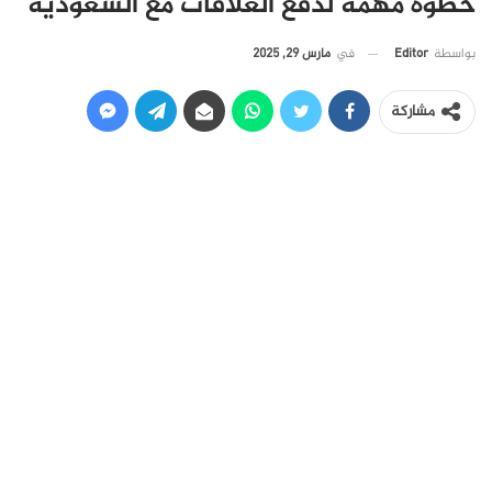
خطوة مهمة لدفع العلاقات مع السعودية
في
مارس 29, 2025
بواسطة
Editor
مشاركة