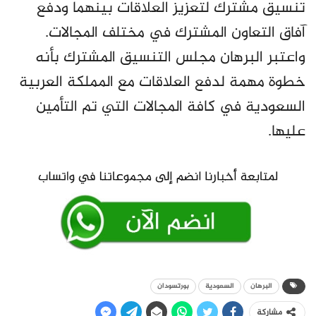
تنسيق مشترك لتعزيز العلاقات بينهما ودفع
آفاق التعاون المشترك في مختلف المجالات.
واعتبر البرهان مجلس التنسيق المشترك بأنه
خطوة مهمة لدفع العلاقات مع المملكة العربية
السعودية في كافة المجالات التي تم التأمين
عليها.
البرهان
السعودية
بورتسودان
مشاركة