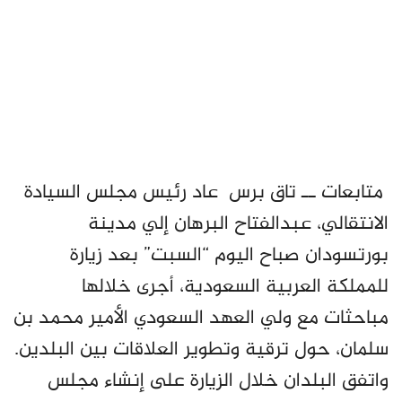
متابعات ــ تاق برس عاد رئيس مجلس السيادة
الانتقالي، عبدالفتاح البرهان إلي مدينة
بورتسودان صباح اليوم “السبت” بعد زيارة
للمملكة العربية السعودية، أجرى خلالها
مباحثات مع ولي العهد السعودي الأمير محمد بن
سلمان، حول ترقية وتطوير العلاقات بين البلدين.
واتفق البلدان خلال الزيارة على إنشاء مجلس