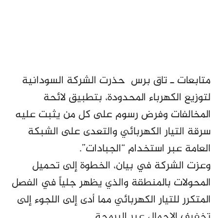
متابعات ـ تاق برس حذرت الشركة السودانية
لتوزيع الكهرباء المحدودة، بتطبيق لائحة
المخالفات وفرض رسوم على كل من يثبت عليه
سرقة التيار الكهربائي والتعدى على الشبكة
العامة عبر استخدام “الجبادات”.
وعزت الشركة في بيان، الخطوة إلى تحميل
المحولات بالمنطقة والذي يظهر جلياً في الفصل
المتكرر للتيار الكهربائي مما أدى إلى اللجوء إلى
تخفيف الاحمال عبر البرمجة.