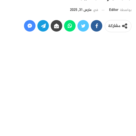
في
مارس 31, 2025
بواسطة
Editor
مشاركة