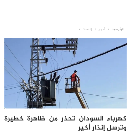
الرئيسية
أخبار
إقتصاد
كهرباء السودان تحذر من ظاهرة خطيرة
وترسل إنذار أخير