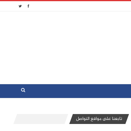
تابعنا على مواقع التواصل