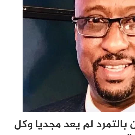
ن بالتمرد لم يعد مجديا وكل