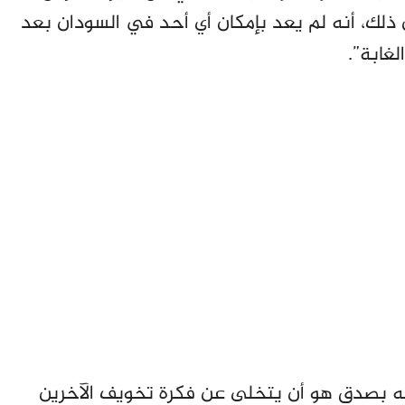
ذلك، أنه لم يعد بإمكان أي أحد في السودان بعد
لغابة”.
ه بصدق هو أن يتخلى عن فكرة تخويف الآخرين