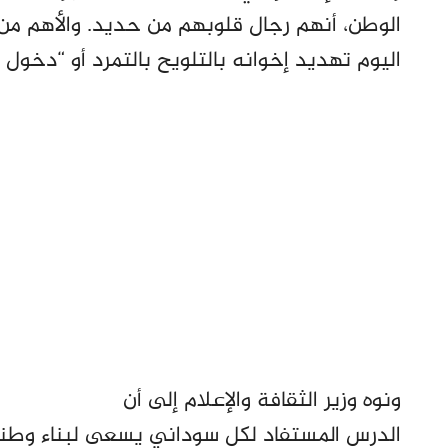
الوطن، أنهم رجال قلوبهم من حديد. والأهم من 
اليوم تهديد إخوانه بالتلويح بالتمرد أو “دخول ا
ونوه وزير الثقافة والإعلام إلى أن
الدرس المستفاد لكل سوداني يسعى لبناء وطن