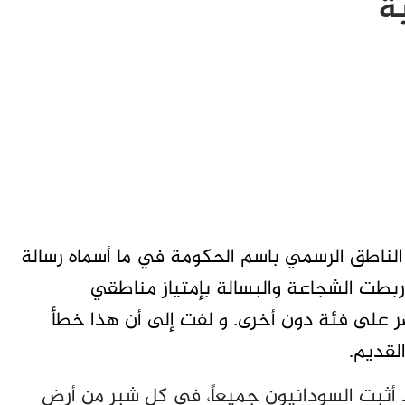
ة
، الناطق الرسمي باسم الحكومة في ما أسماه رسالة
ربطت الشجاعة والبسالة بإمتياز مناطقي
 على فئة دون أخرى. و لفت إلى أن هذا خطأ
لقديم.
أثبت السودانيون جميعاً، في كل شبر من أرض