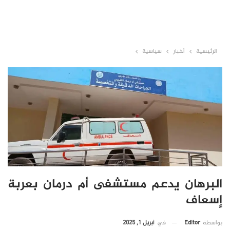
الرئيسية
أخبار
سياسية
البرهان يدعم مستشفى أم درمان بعربة
إسعاف
في
أبريل 1, 2025
بواسطة
Editor