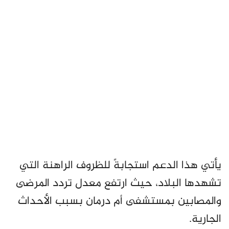
يأتي هذا الدعم استجابةً للظروف الراهنة التي
تشهدها البلاد، حيث ارتفع معدل تردد المرضى
والمصابين بمستشفى أم درمان بسبب الأحداث
الجارية.