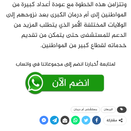
وتتزامن هذه الخطوة مع عودة أعداد كبيرة من
المواطنين إلى أم درمان الكبرى بعد نزوحهم إلى
الولايات المختلفة الأمر الذي يتطلب المزيد من
الدعم للمستشفى حتى يتمكن من تقديم
خدماته لقطاع كبير من المواطنين.
البرهان
مستشفى أم درمان
مشاركة