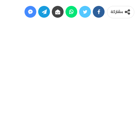
مشاركة