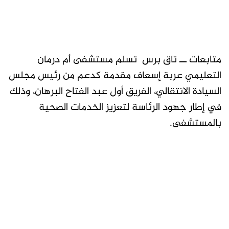
متابعات ــ تاق برس تسلم مستشفى أم درمان
التعليمي عربة إسعاف مقدمة كدعم من رئيس مجلس
السيادة الانتقالي، الفريق أول عبد الفتاح البرهان، وذلك
في إطار جهود الرئاسة لتعزيز الخدمات الصحية
بالمستشفى.