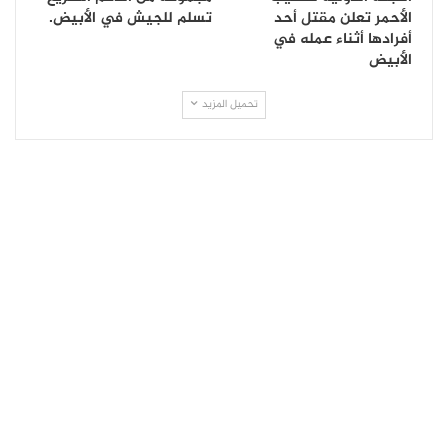
الأحمر تعلن مقتل أحد
تسلم للجيش في الأبيض.
أفرادها أثناء عمله في
الأبيض
تحميل المزيد