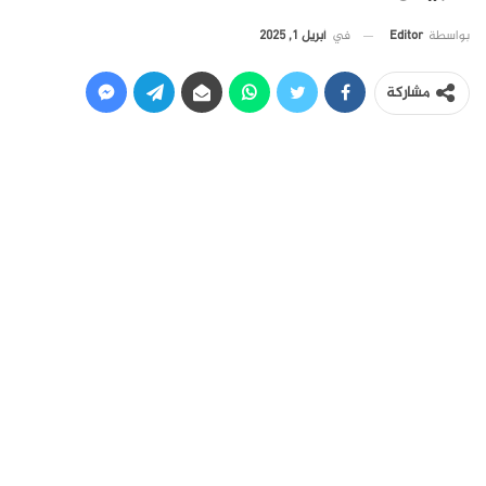
في
أبريل 1, 2025
بواسطة
Editor
مشاركة