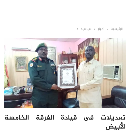
الرئيسية
أخبار
سياسية
تعديلات فى قيادة الفرقة الخامسة
الأبيض