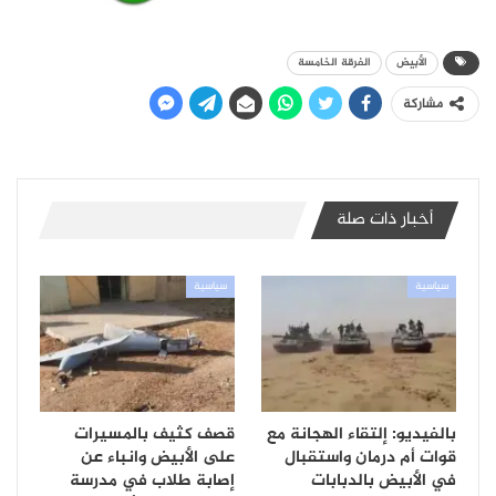
الأبيض
الفرقة الخامسة
مشاركة
أخبار ذات صلة
سياسية
سياسية
بالفيديو: إلتقاء الهجانة مع
قصف كثيف بالمسيرات
قوات أم درمان واستقبال
على الأبيض وانباء عن
في الأبيض بالدبابات
إصابة طلاب في مدرسة