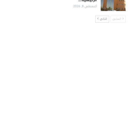
الرئيسية…
أغسطس 8, 2026
السابق
التالي